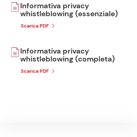
Informativa privacy
whistleblowing (essenziale)
Scarica PDF
Informativa privacy
whistleblowing (completa)
Scarica PDF