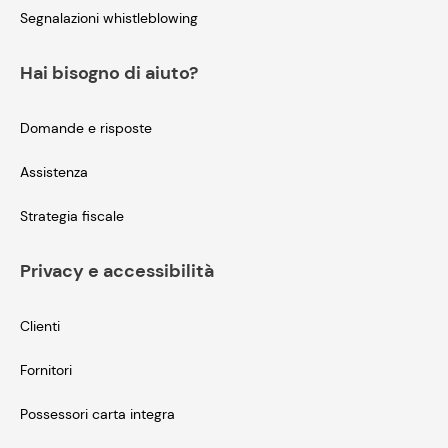
Segnalazioni whistleblowing
Hai bisogno di aiuto?
Domande e risposte
Assistenza
Strategia fiscale
Privacy e accessibilità
Clienti
Fornitori
Possessori carta integra