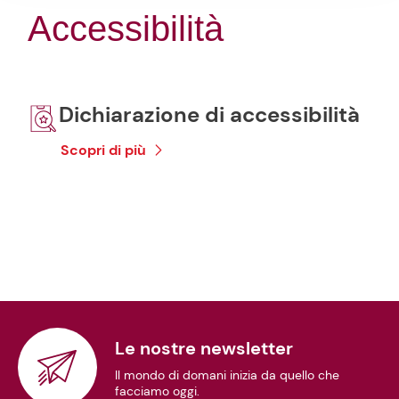
Accessibilità
Dichiarazione di accessibilità
Scopri di più
Le nostre newsletter
Il mondo di domani inizia da quello che
facciamo oggi.