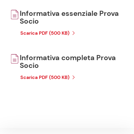
Informativa essenziale Prova
Socio
Scarica PDF (500 KB)
Informativa completa Prova
Socio
Scarica PDF (500 KB)