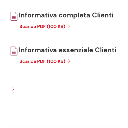
Informativa completa Clienti
Scarica PDF (100 KB)
Informativa essenziale Clienti
Scarica PDF (100 KB)