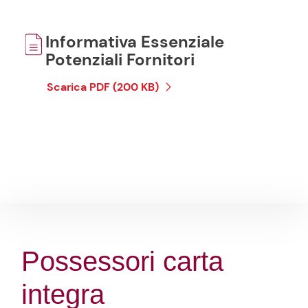
Informativa Essenziale
Potenziali Fornitori
Scarica PDF (200 KB)
Possessori carta
integra