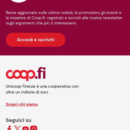
Resta aggiornato sulle ultime notizie, le promozioni, gli eventi e
le iniziative di Coop.fi: registrati e iscriviti alle nostre newsletter
sugli argomenti che più ti interessano.
Accedi e iscriviti
Unicoop Firenze è una cooperativa con
oltre un milione di soci.
Scopri chi siamo
Seguici su