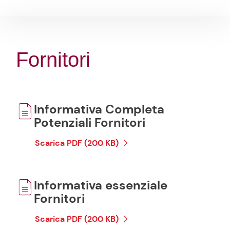
Fornitori
Informativa Completa
Potenziali Fornitori
Scarica PDF (200 KB)
Informativa essenziale
Fornitori
Scarica PDF (200 KB)