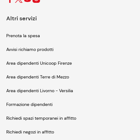
Altri servizi
Prenota la spesa
Avvisi richiamo prodotti
Area dipendenti Unicoop Firenze
Area dipendenti Terre di Mezzo
Area dipendenti Livorno - Versilia
Formazione dipendenti
Richiedi spazi temporanei in affitto
Richiedi negozi in affitto