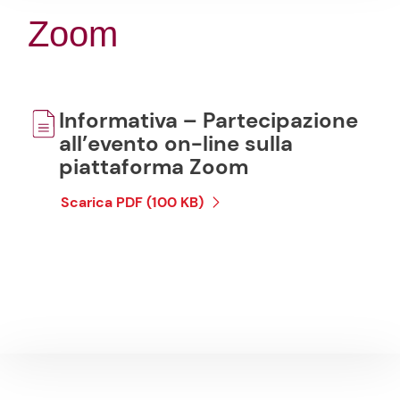
Zoom
Informativa – Partecipazione
all’evento on-line sulla
piattaforma Zoom
Scarica PDF (100 KB)