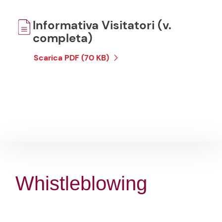
Informativa Visitatori (v.
completa)
Scarica PDF (70 KB)
Whistleblowing