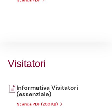
Scarica PDF
Visitatori
Informativa Visitatori
(essenziale)
Scarica PDF (200 KB)