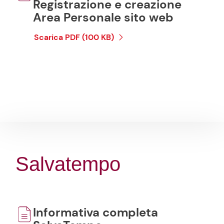
Registrazione e creazione
Area Personale sito web
Scarica PDF (100 KB)
Salvatempo
Informativa completa