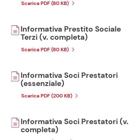
Scarica PDF (80 KB)
Informativa Prestito Sociale
Terzi (v. completa)
Scarica PDF (80 KB)
Informativa Soci Prestatori
(essenziale)
Scarica PDF (200 KB)
Informativa Soci Prestatori (v.
completa)