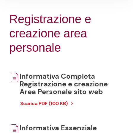
Registrazione e
creazione area
personale
Informativa Completa
Registrazione e creazione
Area Personale sito web
Scarica PDF (100 KB)
Informativa Essenziale