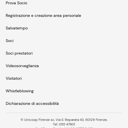
Prova Socio
Registrazione e creazione area personale
Salvatempo
Soci
Soci prestatori
Videosorveglianza
Visitatori
Whistleblowing
Dichiarazione di accessibilità
© Unicoop Firenze sc, Via S. Reparata 43, 50129 Firenze,
Tel. 055 47801