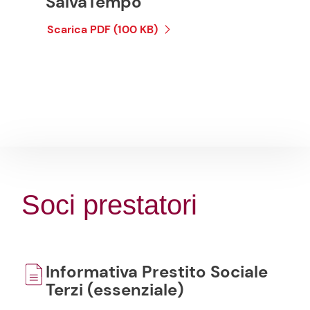
SalvaTempo
Scarica PDF (100 KB)
Soci prestatori
Informativa Prestito Sociale
Terzi (essenziale)