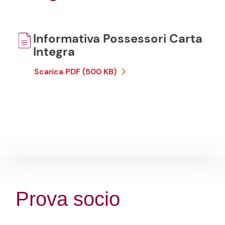
Informativa Possessori Carta
Integra
Scarica PDF (500 KB)
Prova socio