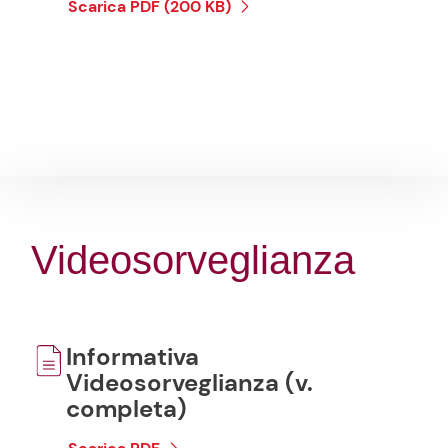
Scarica PDF (200 KB)
Videosorveglianza
Informativa
Videosorveglianza (v.
completa)