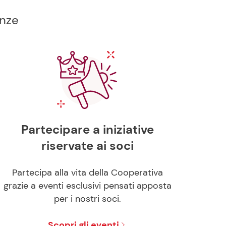
enze
Partecipare a iniziative
riservate ai soci
Partecipa alla vita della Cooperativa
grazie a eventi esclusivi pensati apposta
per i nostri soci.
Scopri gli eventi