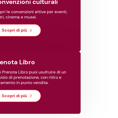
Convenzioni culturali
pri le convenzioni attive per eventi,
tri, cinema e musei.
Scopri di più
Prenota Libro
 Prenota Libro puoi usufruire di un
vizio di prenotazione, con ritiro e
amento in punto vendita.
Scopri di più