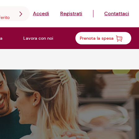
Accedi
Registrati
Contattaci
ferito
a
Lavora con noi
Prenota la spesa