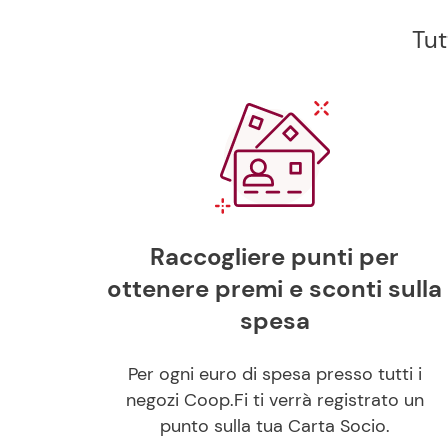
Tut
Raccogliere punti per
ottenere premi e sconti sulla
spesa
Per ogni euro di spesa presso tutti i
negozi Coop.Fi ti verrà registrato un
punto sulla tua Carta Socio.