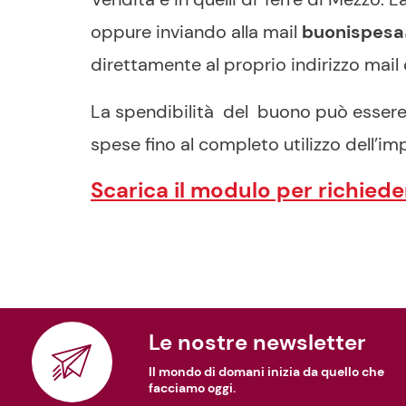
oppure inviando alla mail
buonispesa
direttamente al proprio indirizzo mail o
La spendibilità del buono può essere “
spese fino al completo utilizzo dell’im
Scarica il modulo per richied
Le nostre newsletter
Il mondo di domani inizia da quello che
facciamo oggi.