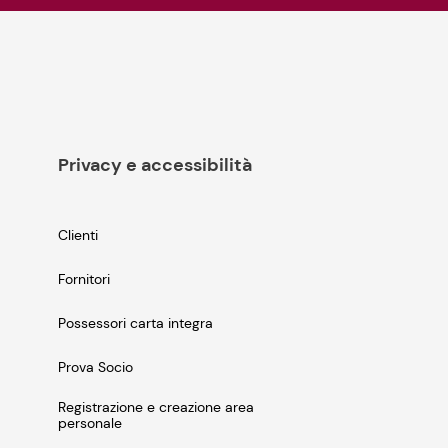
Privacy e accessibilità
Clienti
Fornitori
Possessori carta integra
Prova Socio
Registrazione e creazione area
personale