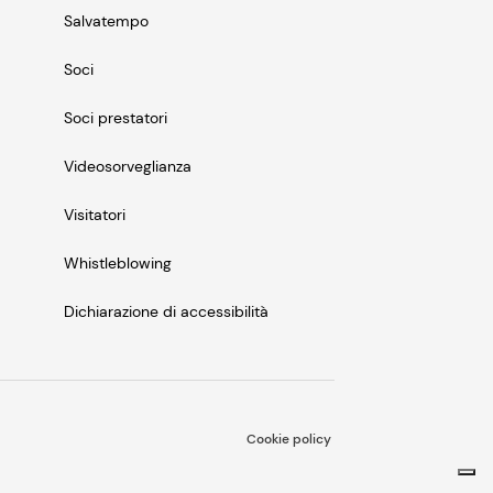
Salvatempo
Soci
Soci prestatori
Videosorveglianza
Visitatori
Whistleblowing
Dichiarazione di accessibilità
Cookie policy