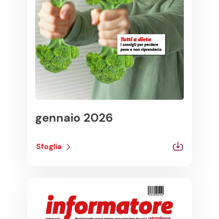
gennaio 2026
Sfoglia