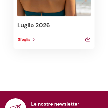
Luglio 2026
Sfoglia
Le nostre newsletter