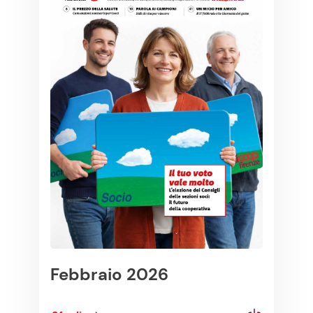
Febbraio 2026