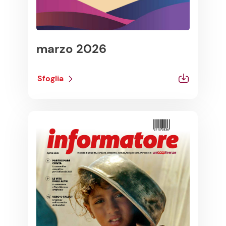
marzo 2026
Sfoglia