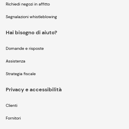
Richiedi negozi in affitto
Segnalazioni whistleblowing
Hai bisogno di aiuto?
Domande e risposte
Assistenza
Strategia fiscale
Privacy e accessibilità
Clienti
Fornitori