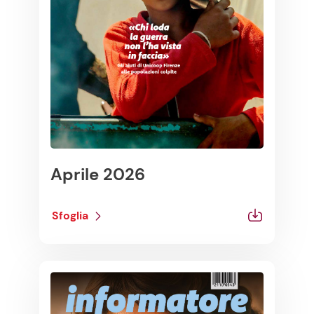
Aprile 2026
Sfoglia