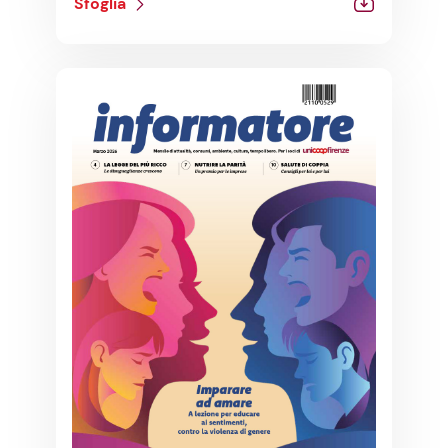
Sfoglia