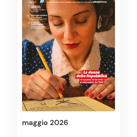
maggio 2026