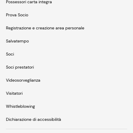
Possessori carta integra
Prova Socio
Registrazione e creazione area personale
Salvatempo
Soci
Soci prestatori
Videosorveglianza
Visitatori
Whistleblowing
Dichiarazione di accessibilità