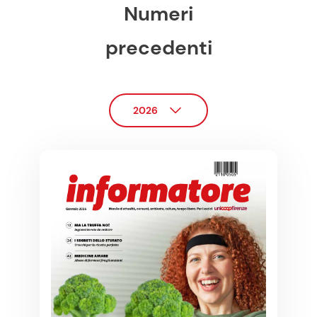
Numeri
precedenti
2026