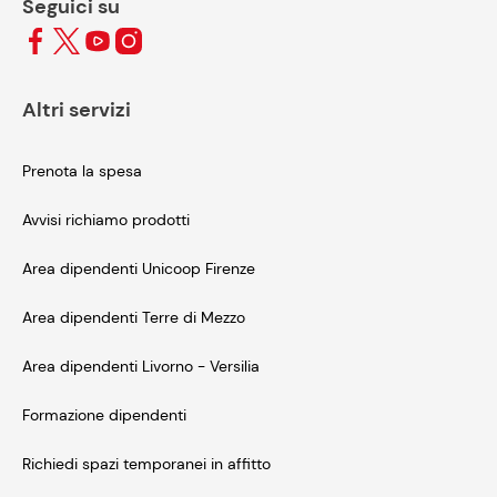
Seguici su
Altri servizi
Prenota la spesa
Avvisi richiamo prodotti
Area dipendenti Unicoop Firenze
Area dipendenti Terre di Mezzo
Area dipendenti Livorno - Versilia
Formazione dipendenti
Richiedi spazi temporanei in affitto