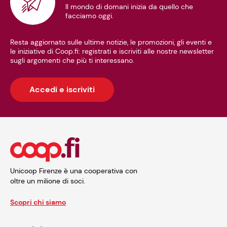
Il mondo di domani inizia da quello che
facciamo oggi.
Resta aggiornato sulle ultime notizie, le promozioni, gli eventi e
le iniziative di Coop.fi: registrati e iscriviti alle nostre newsletter
sugli argomenti che più ti interessano.
Accedi e iscriviti
Unicoop Firenze è una cooperativa con
oltre un milione di soci.
Scopri chi siamo