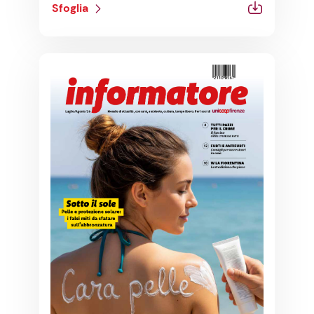
Sfoglia