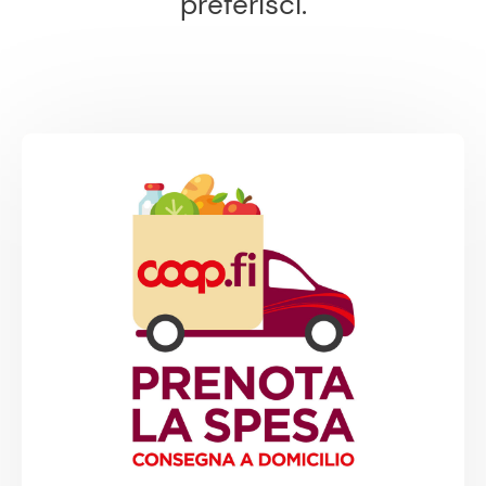
preferisci.