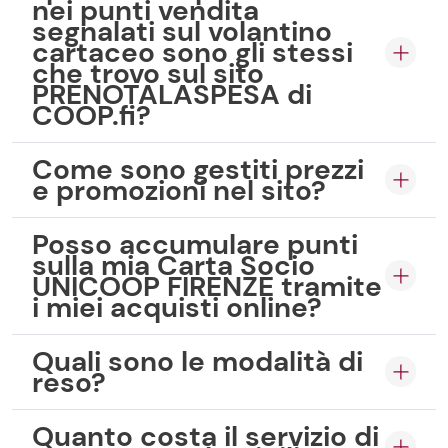
nei punti vendita
segnalati sul volantino
cartaceo sono gli stessi
che trovo sul sito
PRENOTALASPESA di
COOP.fi?
Come sono gestiti prezzi
e promozioni nel sito?
Posso accumulare punti
sulla mia Carta Socio
UNICOOP FIRENZE tramite
i miei acquisti online?
Quali sono le modalità di
reso?
Quanto costa il servizio di