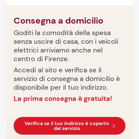
Consegna a domicilio
Goditi la comodità della spesa
senza uscire di casa, con i veicoli
elettrici arriviamo anche nel
centro di Firenze.
Accedi al sito e verifica se il
servizio di consegna a domicilio è
disponibile per il tuo indirizzo.
La
prima consegna
è gratuita!
Verifica se il tuo indirizzo è coperto
dal servizio