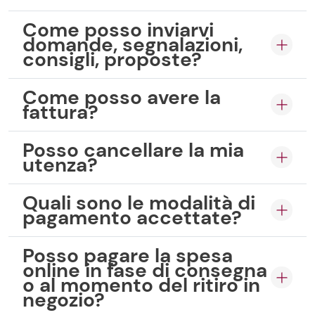
Come posso inviarvi
domande, segnalazioni,
consigli, proposte?
Come posso avere la
fattura?
Posso cancellare la mia
utenza?
Quali sono le modalità di
pagamento accettate?
Posso pagare la spesa
online in fase di consegna
o al momento del ritiro in
negozio?