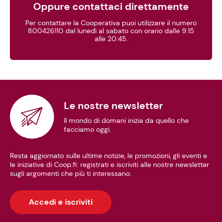
Oppure contattaci direttamente
Per contattare la Cooperativa puoi utilizzare il numero
800426110 dal lunedì al sabato con orario dalle 9:15
alle 20:45.
Le nostre newsletter
Il mondo di domani inizia da quello che
facciamo oggi.
Resta aggiornato sulle ultime notizie, le promozioni, gli eventi e
le iniziative di Coop.fi: registrati e iscriviti alle nostre newsletter
sugli argomenti che più ti interessano.
Accedi e iscriviti