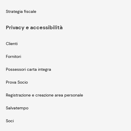
Strategia fiscale
Privacy e accessibilità
Clienti
Fornitori
Possessori carta integra
Prova Socio
Registrazione e creazione area personale
Salvatempo
Soci