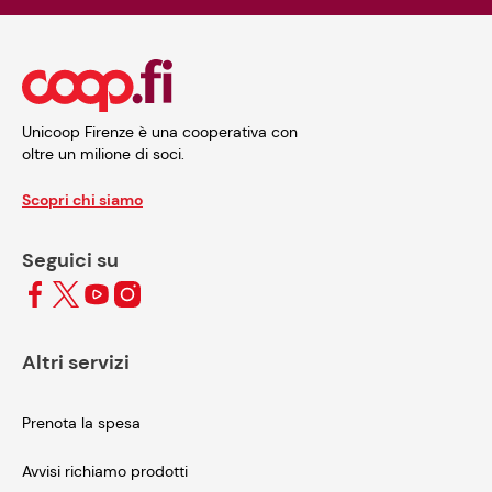
Unicoop Firenze è una cooperativa con
oltre un milione di soci.
Scopri chi siamo
Seguici su
Altri servizi
Prenota la spesa
Avvisi richiamo prodotti