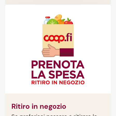
Ritiro in negozio