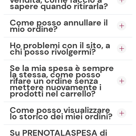
sapere quando ritirarla?
Come posso annullare il
mio ordine?
Ho problemi con il sito, a
chi posso rivolgermi?
Se la mia spesa è sempre
la stessa, come posso
rifare un ordine senza
mettere nuovamente i
prodotti nel carrello?
Come posso visualizzare
lo storico dei miei ordini?
Su PRENOTALASPESA di