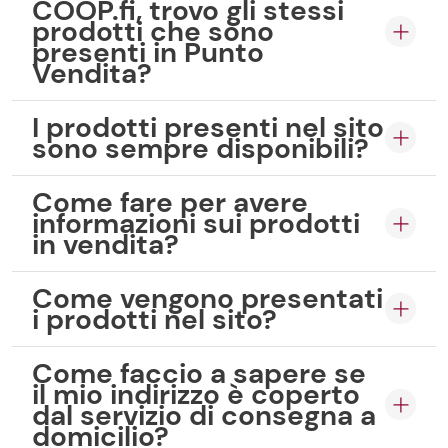
COOP.fi, trovo gli stessi
prodotti che sono
presenti in Punto
Vendita?
I prodotti presenti nel sito
sono sempre disponibili?
Come fare per avere
informazioni sui prodotti
in vendita?
Come vengono presentati
i prodotti nel sito?
Come faccio a sapere se
il mio indirizzo è coperto
dal servizio di consegna a
domicilio?