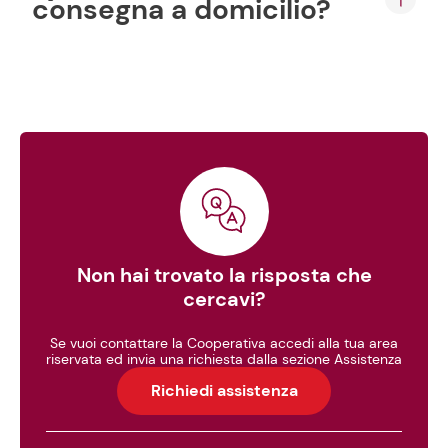
consegna a domicilio?
Non hai trovato la risposta che
cercavi?
Se vuoi contattare la Cooperativa accedi alla tua area
riservata ed invia una richiesta dalla sezione Assistenza
Richiedi assistenza