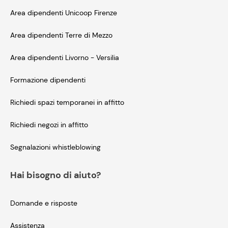
Area dipendenti Unicoop Firenze
Area dipendenti Terre di Mezzo
Area dipendenti Livorno - Versilia
Formazione dipendenti
Richiedi spazi temporanei in affitto
Richiedi negozi in affitto
Segnalazioni whistleblowing
Hai bisogno di aiuto?
Domande e risposte
Assistenza