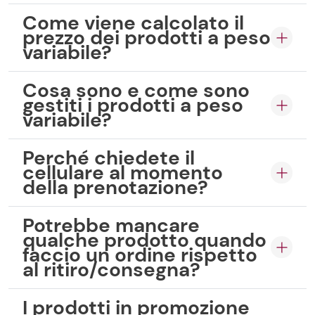
Come viene calcolato il
prezzo dei prodotti a peso
variabile?
Cosa sono e come sono
gestiti i prodotti a peso
variabile?
Perché chiedete il
cellulare al momento
della prenotazione?
Potrebbe mancare
qualche prodotto quando
faccio un ordine rispetto
al ritiro/consegna?
I prodotti in promozione