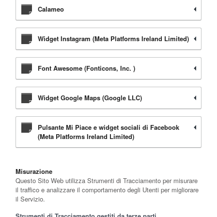
Calameo
Widget Instagram (Meta Platforms Ireland Limited)
Font Awesome (Fonticons, Inc. )
Widget Google Maps (Google LLC)
Pulsante Mi Piace e widget sociali di Facebook
(Meta Platforms Ireland Limited)
Misurazione
Questo Sito Web utilizza Strumenti di Tracciamento per misurare
il traffico e analizzare il comportamento degli Utenti per migliorare
il Servizio.
Strumenti di Tracciamento gestiti da terze parti