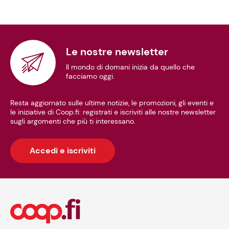
Le nostre newsletter
Il mondo di domani inizia da quello che
facciamo oggi.
Resta aggiornato sulle ultime notizie, le promozioni, gli eventi e
le iniziative di Coop.fi: registrati e iscriviti alle nostre newsletter
sugli argomenti che più ti interessano.
Accedi e iscriviti