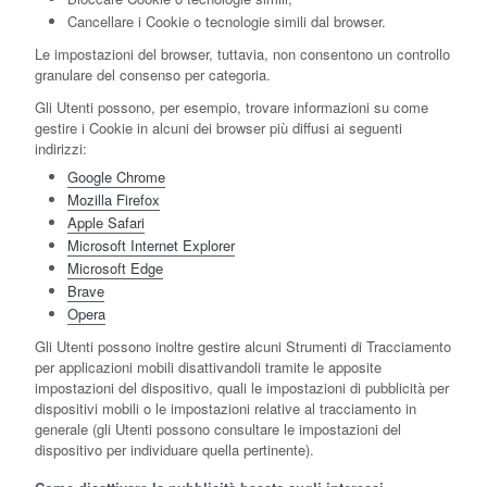
Cancellare i Cookie o tecnologie simili dal browser.
Le impostazioni del browser, tuttavia, non consentono un controllo
granulare del consenso per categoria.
Gli Utenti possono, per esempio, trovare informazioni su come
gestire i Cookie in alcuni dei browser più diffusi ai seguenti
indirizzi:
Google Chrome
Mozilla Firefox
Apple Safari
Microsoft Internet Explorer
Microsoft Edge
Brave
Opera
Gli Utenti possono inoltre gestire alcuni Strumenti di Tracciamento
per applicazioni mobili disattivandoli tramite le apposite
impostazioni del dispositivo, quali le impostazioni di pubblicità per
dispositivi mobili o le impostazioni relative al tracciamento in
generale (gli Utenti possono consultare le impostazioni del
dispositivo per individuare quella pertinente).