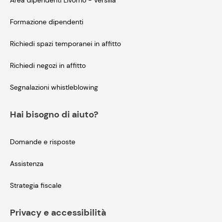
Area dipendenti Livorno - Versilia
Formazione dipendenti
Richiedi spazi temporanei in affitto
Richiedi negozi in affitto
Segnalazioni whistleblowing
Hai bisogno di aiuto?
Domande e risposte
Assistenza
Strategia fiscale
Privacy e accessibilità