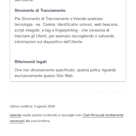
Strumento di Tracciamento
Per Strumento di Tracciamento s’intende qualsiasi
tecnologia - es. Cookie, identificativi univoci, web beacons,
script integrati, e-tag e fingerprinting - che consenta di
tracciare gli Utenti, per esempio raccogliendo o salvando
informazioni sul dispositivo dell’Utente.
Riferimenti legali
Ove non diversamente specificato, questa policy riguarda
esclusivamente questo Sito Web.
Ultima modifica: 4 agosto 2026
iubenda
ospita questo contenuto e raccoglie solo
i Dati Personali strettamente
necessari
alla sua fornitura.