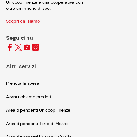
Unicoop Firenze è una cooperativa con
oltre un milione di soci.
Scopri chi siamo
Seguici su
Altri servizi
Prenota la spesa
Avvisi richiamo prodotti
Area dipendenti Unicoop Firenze
Area dipendenti Terre di Mezzo