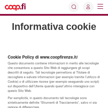
Accedi
Cosa
Registrati
stai
Informativa cookie
cercando?
Cookie Policy di www.coopfirenze.it/
Questo documento contiene informazioni in merito alle tecnologie
che consentono a questo Sito Web di raggiungere gli scopi
descritti di seguito. Tali tecnologie permettono al Titolare di
raccogliere e salvare informazioni (per esempio tramite l’utilizzo di
Cookie) o di utilizzare risorse (per esempio eseguendo uno script)
sul dispositivo dell’Utente quando quest’ultimo interagisce con
questo Sito Web.
Per semplicità, in questo documento tali tecnologie sono
sinteticamente definite “Strumenti di Tracciamento”, salvo vi sia
ragione di differenziare.