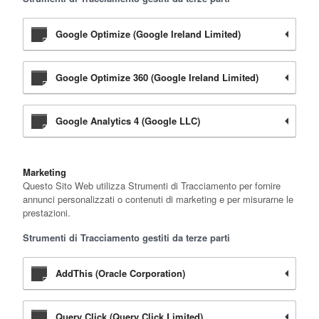
Google Optimize (Google Ireland Limited)
Google Optimize 360 (Google Ireland Limited)
Google Analytics 4 (Google LLC)
Marketing
Questo Sito Web utilizza Strumenti di Tracciamento per fornire
annunci personalizzati o contenuti di marketing e per misurarne le
prestazioni.
Strumenti di Tracciamento gestiti da terze parti
AddThis (Oracle Corporation)
Query Click (Query Click Limited)