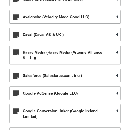
Avalanche (Velocity Made Good LLC)
Cavai (Cavai AS & UK )
Havas Media (Havas Media (Artemis Alliance
S.L.U.))
Salesforce (Salesforce.com, inc.)
Google AdSense (Google LLC)
Google Conversion linker (Google Ireland
Limited)