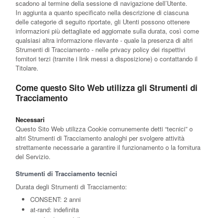
scadono al termine della sessione di navigazione dell’Utente.
In aggiunta a quanto specificato nella descrizione di ciascuna
delle categorie di seguito riportate, gli Utenti possono ottenere
informazioni più dettagliate ed aggiornate sulla durata, così come
qualsiasi altra informazione rilevante - quale la presenza di altri
Strumenti di Tracciamento - nelle privacy policy dei rispettivi
fornitori terzi (tramite i link messi a disposizione) o contattando il
Titolare.
Come questo Sito Web utilizza gli Strumenti di
Tracciamento
Necessari
Questo Sito Web utilizza Cookie comunemente detti “tecnici” o
altri Strumenti di Tracciamento analoghi per svolgere attività
strettamente necessarie a garantire il funzionamento o la fornitura
del Servizio.
Strumenti di Tracciamento tecnici
Durata degli Strumenti di Tracciamento:
CONSENT: 2 anni
at-rand: indefinita