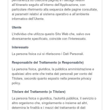
all’itinerario seguito all’interno dell’Applicazione, con
particolare riferimento alla sequenza delle pagine consultate,
ai parametri relativi al sistema operativo e all’ambiente
informatico dell’Utente.
Utente
L'individuo che utilizza questo Sito Web che, salvo ove
diversamente specificato, coincide con l'Interessato.
Interessato
La persona fisica cui si riferiscono i Dati Personali.
Responsabile del Trattamento (o Responsabile)
La persona fisica, giuridica, la pubblica amministrazione e
qualsiasi altro ente che tratta dati personali per conto del
Titolare, secondo quanto esposto nella presente privacy
policy.
Titolare del Trattamento (o Titolare)
La persona fisica o giuridica, l'autorità pubblica, il servizio o
altro organismo che, singolarmente o insieme ad altri,
determina le finalità e i mezzi del trattamento di dati