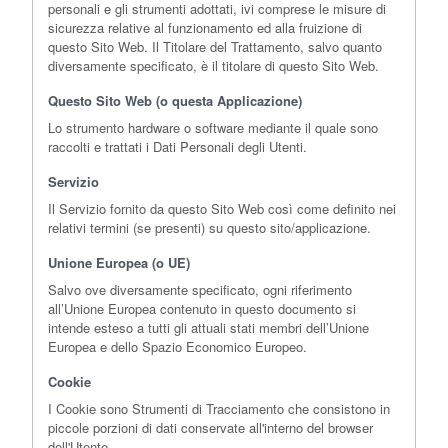
personali e gli strumenti adottati, ivi comprese le misure di
sicurezza relative al funzionamento ed alla fruizione di
questo Sito Web. Il Titolare del Trattamento, salvo quanto
diversamente specificato, è il titolare di questo Sito Web.
Questo Sito Web (o questa Applicazione)
Lo strumento hardware o software mediante il quale sono
raccolti e trattati i Dati Personali degli Utenti.
Servizio
Il Servizio fornito da questo Sito Web così come definito nei
relativi termini (se presenti) su questo sito/applicazione.
Unione Europea (o UE)
Salvo ove diversamente specificato, ogni riferimento
all’Unione Europea contenuto in questo documento si
intende esteso a tutti gli attuali stati membri dell’Unione
Europea e dello Spazio Economico Europeo.
Cookie
I Cookie sono Strumenti di Tracciamento che consistono in
piccole porzioni di dati conservate all'interno del browser
dell'Utente.