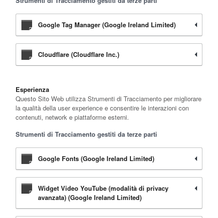
Strumenti di Tracciamento gestiti da terze parti
Google Tag Manager (Google Ireland Limited)
Cloudflare (Cloudflare Inc.)
Esperienza
Questo Sito Web utilizza Strumenti di Tracciamento per migliorare
la qualità della user experience e consentire le interazioni con
contenuti, network e piattaforme esterni.
Strumenti di Tracciamento gestiti da terze parti
Google Fonts (Google Ireland Limited)
Widget Video YouTube (modalità di privacy
avanzata) (Google Ireland Limited)