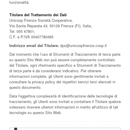
funzionalità.
Titolare del Trattamento dei Dati
Unicoop Firenze Società Cooperativa,
Via Santa Reparata 43, 50129 Firenze (FI), Italia,
Tel. 055 47801,
C.F. e P.IVA 00407780485
Indirizzo email del Titolare:
dpo@unicoopfirenze.coop.it
Dal momento che l’uso di Strumenti di Tracciamento di terza parte
su questo Sito Web non può essere completamente controllato
dal Titolare, ogni riferimento specifico a Strumenti di Tracciamento
di terza parte è da considerarsi indicativo. Per ottenere
informazioni complete, gli Utenti sono gentilmente invitati a
consultare la privacy policy dei rispettivi servizi terzi elencati in
questo documento.
Data l'oggettiva complessità di identificazione delle tecnologie di
tracciamento, gli Utenti sono invitati a contattare il Titolare qualora
volessero ricevere ulteriori informazioni in merito all'utilizzo di tali
tecnologie su questo Sito Web.