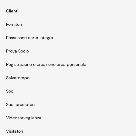
Clienti
Fornitori
Possessori carta integra
Prova Socio
Registrazione e creazione area personale
Salvatempo
Soci
Soci prestatori
Videosorveglianza
Visitatori