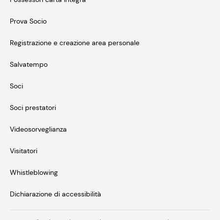
Prova Socio
Registrazione e creazione area personale
Salvatempo
Soci
Soci prestatori
Videosorveglianza
Visitatori
Whistleblowing
Dichiarazione di accessibilità