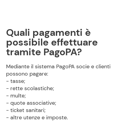
Quali pagamenti è
possibile effettuare
tramite PagoPA?
Mediante il sistema PagoPA socie e clienti
possono pagare:
- tasse;
- rette scolastiche;
- multe;
- quote associative;
- ticket sanitari;
- altre utenze e imposte.