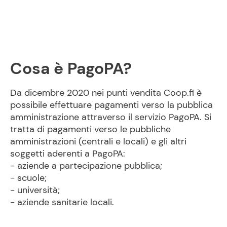
Cosa è PagoPA?
Da dicembre 2020 nei punti vendita Coop.fi è
possibile effettuare pagamenti verso la pubblica
amministrazione attraverso il servizio PagoPA. Si
tratta di pagamenti verso le pubbliche
amministrazioni (centrali e locali) e gli altri
soggetti aderenti a PagoPA:
- aziende a partecipazione pubblica;
- scuole;
- università;
- aziende sanitarie locali.