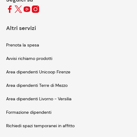
Altri servizi
Prenota la spesa
Avvisi richiamo prodotti
Area dipendenti Unicoop Firenze
Area dipendenti Terre di Mezzo
Area dipendenti Livorno - Versilia
Formazione dipendenti
Richiedi spazi temporanei in affitto