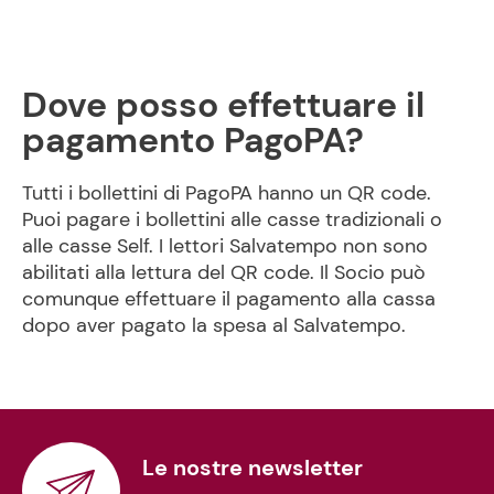
Dove posso effettuare il
pagamento PagoPA?
Tutti i bollettini di PagoPA hanno un QR code.
Puoi pagare i bollettini alle casse tradizionali o
alle casse Self. I lettori Salvatempo non sono
abilitati alla lettura del QR code. Il Socio può
comunque effettuare il pagamento alla cassa
dopo aver pagato la spesa al Salvatempo.
Le nostre newsletter