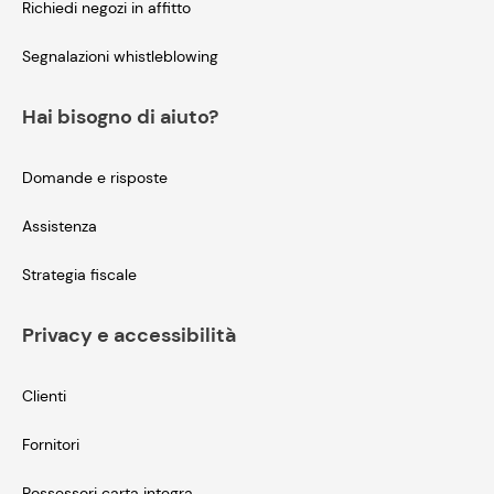
Richiedi negozi in affitto
Segnalazioni whistleblowing
Hai bisogno di aiuto?
Domande e risposte
Assistenza
Strategia fiscale
Privacy e accessibilità
Clienti
Fornitori
Possessori carta integra