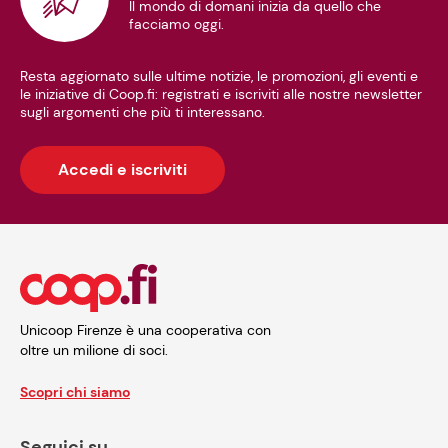
Il mondo di domani inizia da quello che
facciamo oggi.
Resta aggiornato sulle ultime notizie, le promozioni, gli eventi e
le iniziative di Coop.fi: registrati e iscriviti alle nostre newsletter
sugli argomenti che più ti interessano.
Accedi e iscriviti
Unicoop Firenze è una cooperativa con
oltre un milione di soci.
Scopri chi siamo
Seguici su