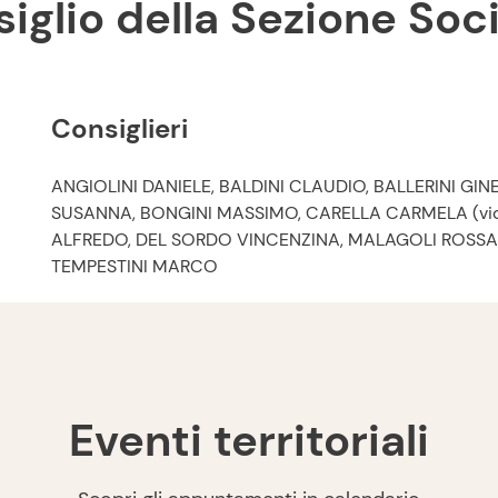
nsiglio della Sezione So
Consiglieri
ANGIOLINI DANIELE, BALDINI CLAUDIO, BALLERINI G
SUSANNA, BONGINI MASSIMO, CARELLA CARMELA (vic
ALFREDO, DEL SORDO VINCENZINA, MALAGOLI ROSSAN
TEMPESTINI MARCO
Eventi territoriali