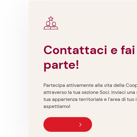
Contattaci e fai la tua
parte!
Partecipa attivamente alla vita della Coo
attraverso la tua sezione Soci. Inviaci una
tua appartenza territoriale e l’area di tuo 
aspettiamo!
Contattaci