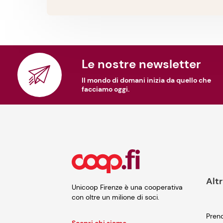
Le nostre newsletter
Il mondo di domani inizia da quello che
facciamo oggi.
Altr
Unicoop Firenze è una cooperativa
con oltre un milione di soci.
Preno