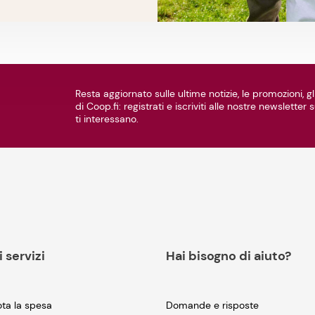
Resta aggiornato sulle ultime notizie, le promozioni, gli
di Coop.fi: registrati e iscriviti alle nostre newsletter
ti interessano.
i servizi
Hai bisogno di aiuto?
ta la spesa
Domande e risposte