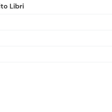
to Libri