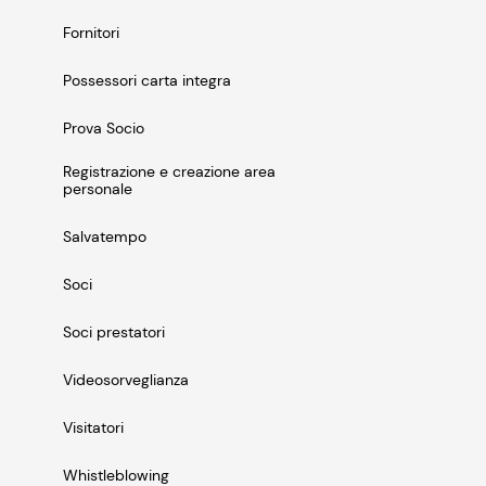
Fornitori
Possessori carta integra
Prova Socio
Registrazione e creazione area
personale
Salvatempo
Soci
Soci prestatori
Videosorveglianza
Visitatori
Whistleblowing