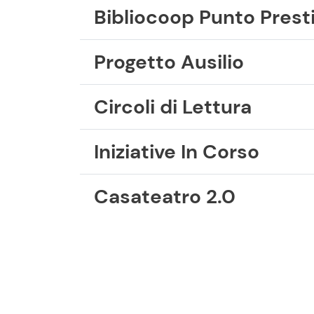
Bibliocoop Punto Presti
Progetto Ausilio
Circoli di Lettura
Iniziative In Corso
Casateatro 2.0