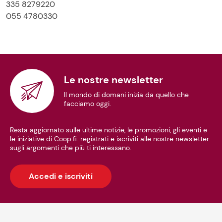
335 8279220
055 4780330
Le nostre newsletter
Il mondo di domani inizia da quello che
facciamo oggi.
Resta aggiornato sulle ultime notizie, le promozioni, gli eventi e
le iniziative di Coop.fi: registrati e iscriviti alle nostre newsletter
sugli argomenti che più ti interessano.
Accedi e iscriviti