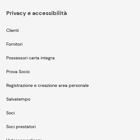
Privacy e accessibilità
Clienti
Fornitori
Possessori carta integra
Prova Socio
Registrazione e creazione area personale
Salvatempo
Soci
Soci prestatori