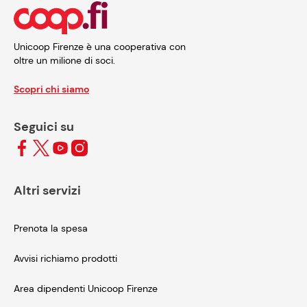
Unicoop Firenze è una cooperativa con
oltre un milione di soci.
Scopri chi siamo
Seguici su
Altri servizi
Prenota la spesa
Avvisi richiamo prodotti
Area dipendenti Unicoop Firenze