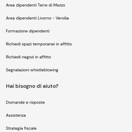
Area dipendenti Terre di Mezzo
Area dipendenti Livorno - Versilia
Formazione dipendenti
Richiedi spazi temporanei in affitto
Richiedi negozi in affitto
Segnalazioni whistleblowing
Hai bisogno di aiuto?
Domande e risposte
Assistenza
Strategia fiscale