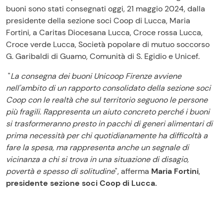
buoni sono stati consegnati oggi, 21 maggio 2024, dalla
presidente della sezione soci Coop di Lucca, Maria
Fortini, a Caritas Diocesana Lucca, Croce rossa Lucca,
Croce verde Lucca, Società popolare di mutuo soccorso
G. Garibaldi di Guamo, Comunità di S. Egidio e Unicef.
"
La consegna dei buoni Unicoop Firenze avviene
nell'ambito di un rapporto consolidato della sezione soci
Coop con le realtà che sul territorio seguono le persone
più fragili. Rappresenta un aiuto concreto perché i buoni
si trasformeranno presto in pacchi di generi alimentari di
prima necessità per chi quotidianamente ha difficoltà a
fare la spesa, ma rappresenta anche un segnale di
vicinanza a chi si trova in una situazione di disagio,
povertà e spesso di solitudine
", afferma
Maria Fortini
,
presidente sezione soci Coop di Lucca.