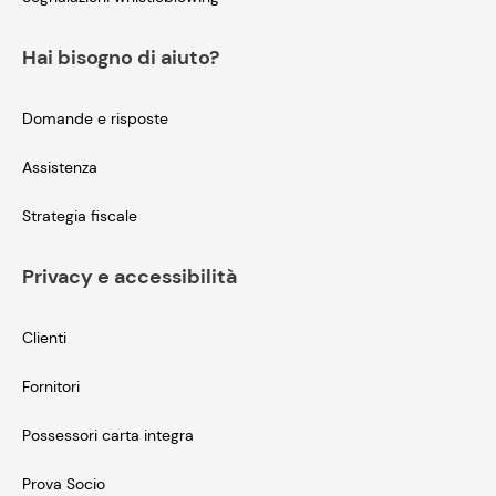
Hai bisogno di aiuto?
Domande e risposte
Assistenza
Strategia fiscale
Privacy e accessibilità
Clienti
Fornitori
Possessori carta integra
Prova Socio