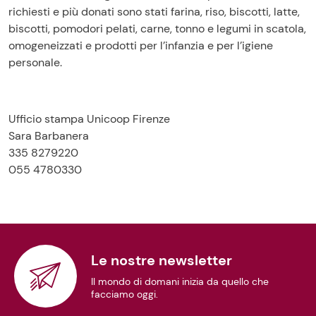
richiesti e più donati sono stati farina, riso, biscotti, latte,
biscotti, pomodori pelati, carne, tonno e legumi in scatola,
omogeneizzati e prodotti per l’infanzia e per l’igiene
personale.
Ufficio stampa Unicoop Firenze
Sara Barbanera
335 8279220
055 4780330
Le nostre newsletter
Il mondo di domani inizia da quello che
facciamo oggi.