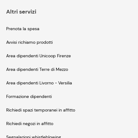
Altri servizi
Prenota la spesa
Avvisi richiamo prodotti
Area dipendenti Unicoop Firenze
Area dipendenti Terre di Mezzo
Area dipendenti Livorno - Versilia
Formazione dipendenti
Richiedi spazi temporanei in affitto
Richiedi negozi in affitto
Segnalazioni whistleblowing