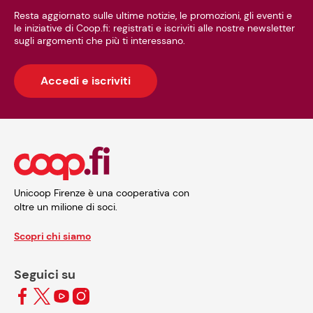
Resta aggiornato sulle ultime notizie, le promozioni, gli eventi e
le iniziative di Coop.fi: registrati e iscriviti alle nostre newsletter
sugli argomenti che più ti interessano.
Accedi e iscriviti
Unicoop Firenze è una cooperativa con
oltre un milione di soci.
Scopri chi siamo
Seguici su