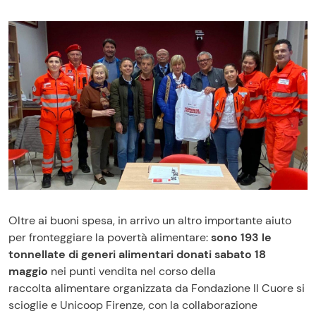
Oltre ai buoni spesa, in arrivo un altro importante aiuto
per fronteggiare la povertà alimentare:
sono 193 le
tonnellate di generi alimentari donati sabato 18
maggio
nei punti vendita nel corso della
raccolta alimentare organizzata da Fondazione Il Cuore si
scioglie e Unicoop Firenze, con la collaborazione