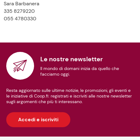
Sara Barbanera
335 8279220
055 4780330
Le nostre newsletter
Il mondo di domani inizia da quello che
facciamo oggi.
Resta aggiornato sulle ultime notizie, le promozioni, gli eventi e
le iniziative di Coop.fi: registrati e iscriviti alle nostre newsletter
sugli argomenti che più ti interessano.
Accedi e iscriviti