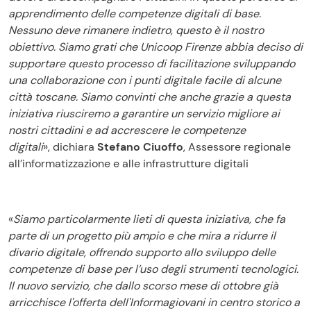
apprendimento delle competenze digitali di base.
Nessuno deve rimanere indietro, questo è il nostro
obiettivo. Siamo grati che Unicoop Firenze abbia deciso di
supportare questo processo di facilitazione sviluppando
una collaborazione con i punti digitale facile di alcune
città toscane. Siamo convinti che anche grazie a questa
iniziativa riusciremo a garantire un servizio migliore ai
nostri cittadini e ad accrescere le competenze
digitali
»,
dichiara
Stefano Ciuoffo
,
Assessore regionale
all’informatizzazione e alle infrastrutture digitali
«
Siamo particolarmente lieti di questa iniziativa, che fa
parte di un progetto più ampio e che mira a ridurre il
divario digitale, offrendo supporto allo sviluppo delle
competenze di base per l’uso degli strumenti tecnologici.
Il nuovo servizio, che dallo scorso mese di ottobre già
arricchisce l'offerta dell'Informagiovani in centro storico a