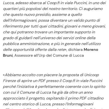
Lucca, adesso sbarca al Coop.fi in viale Puccini, in uno dei
quartieri più popolosi del nostro territorio. Ci auguriamo
che questo nuovo presidio, assieme a quello
dell’Informagiovani, possa diventare un valido punto di
riferimento per tutti quei cittadini, giovani e meno giovani,
che qui potranno trovare un importante supporto in
grado di guidarli nell'universo dei servizi online della
pubblica amministrazione, e più in generale nell'utilizzo
delle opportunità offerte dalla rete
»,
dichiara
Moreno
Bruni
, Assessore all’Urp del Comune di Lucca
«
Abbiamo accolto con piacere la proposta di Unicoop
Firenze di aprire un PDF presso il Coop.fi in viale Puccini
perché l’iniziativa è perfettamente coerente con lo spirito
con cui il Comune di Lucca ha già da oltre un anno
approcciato il progetto, ospitando il primo PDF cittadino
nel centro storico di Lucca, presso l’Informagiovani