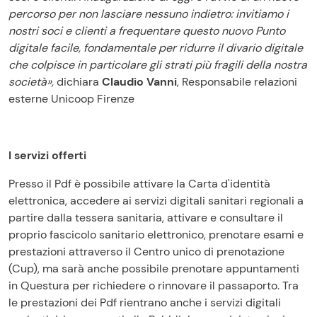
percorso per non lasciare nessuno indietro: invitiamo i
nostri soci e clienti a frequentare questo nuovo Punto
digitale facile, fondamentale per ridurre il divario digitale
che colpisce in particolare gli strati più fragili della nostra
società»,
dichiara
Claudio Vanni
,
Responsabile relazioni
esterne Unicoop Firenze
I servizi offerti
Presso il Pdf è possibile attivare la Carta d'identità
elettronica, accedere ai servizi digitali sanitari regionali a
partire dalla tessera sanitaria, attivare e consultare il
proprio fascicolo sanitario elettronico, prenotare esami e
prestazioni attraverso il Centro unico di prenotazione
(Cup), ma sarà anche possibile prenotare appuntamenti
in Questura per richiedere o rinnovare il passaporto. Tra
le prestazioni dei Pdf rientrano anche i servizi digitali