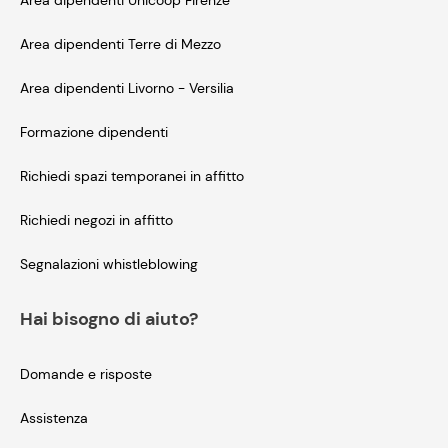
Area dipendenti Unicoop Firenze
Area dipendenti Terre di Mezzo
Area dipendenti Livorno - Versilia
Formazione dipendenti
Richiedi spazi temporanei in affitto
Richiedi negozi in affitto
Segnalazioni whistleblowing
Hai bisogno di aiuto?
Domande e risposte
Assistenza