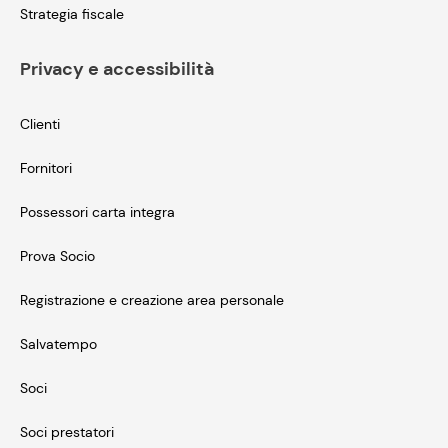
Strategia fiscale
Privacy e accessibilità
Clienti
Fornitori
Possessori carta integra
Prova Socio
Registrazione e creazione area personale
Salvatempo
Soci
Soci prestatori