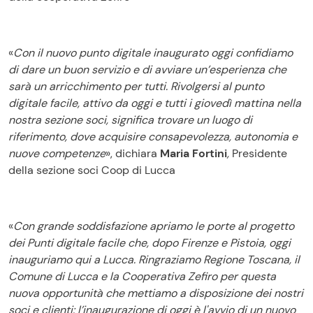
«
Con il nuovo punto digitale inaugurato oggi confidiamo
di dare un buon servizio e di avviare un’esperienza che
sarà un arricchimento per tutti. Rivolgersi al punto
digitale facile, attivo da oggi e tutti i giovedì mattina nella
nostra sezione soci, significa trovare un luogo di
riferimento, dove acquisire consapevolezza, autonomia e
nuove competenze
», dichiara
Maria Fortini
,
Presidente
della sezione soci Coop di Lucca
«
Con grande soddisfazione apriamo le porte al progetto
dei Punti digitale facile che, dopo Firenze e Pistoia, oggi
inauguriamo qui a Lucca. Ringraziamo Regione Toscana, il
Comune di Lucca e la Cooperativa Zefiro per questa
nuova opportunità che mettiamo a disposizione dei nostri
soci e clienti: l’inaugurazione di oggi è l'avvio di un nuovo