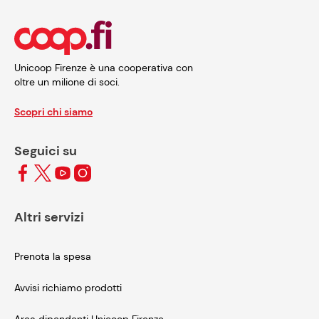
Unicoop Firenze è una cooperativa con
oltre un milione di soci.
Scopri chi siamo
Seguici su
Altri servizi
Prenota la spesa
Avvisi richiamo prodotti