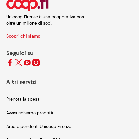
Unicoop Firenze è una cooperativa con
oltre un milione di soci.
Scopri chi siamo
Seguici su
Altri servizi
Prenota la spesa
Avvisi richiamo prodotti
Area dipendenti Unicoop Firenze