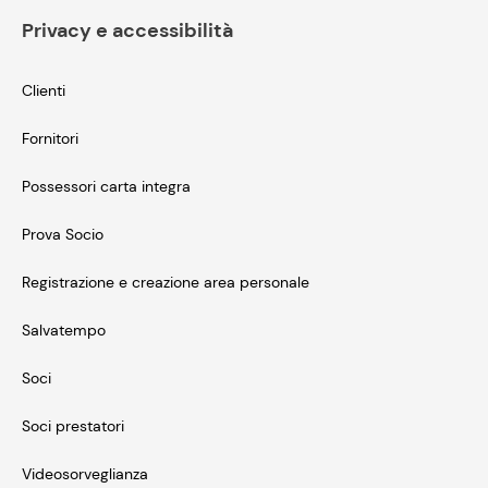
Privacy e accessibilità
Clienti
Fornitori
Possessori carta integra
Prova Socio
Registrazione e creazione area personale
Salvatempo
Soci
Soci prestatori
Videosorveglianza