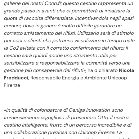
gallerie dei nostri Coop.fi: questo cestino rappresenta un
grande passo in avanti che ci permetterà di innalzare la
quota di raccolta differenziata, incentivandola negli spazi
comuni, dove in genere è molto difficile garantire un
corretto smistamento dei rifiuti. Utilizzarlo sarà di stimolo
per soci e clienti che potranno visualizzare in tempo reale
la Co2 evitata con il corretto conferimento del rifiuto: il
cestino sarà quindi anche uno strumento utile per
sensibilizzare e responsabilizzare la comunità verso una
gestione più consapevole dei rifiuti»,
ha dichiarato
Nicola
Fredducci
, Responsabile Energia e Ambiente Unicoop
Firenze
«In qualità di cofondatore di Ganiga Innovation, sono
immensamente orgoglioso di presentare Otto, il nostro
cestino intelligente, frutto di un percorso incredibile e di
una collaborazione preziosa con Unicoop Firenze. La