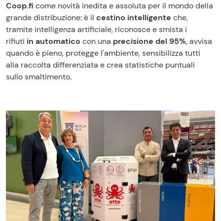
Coop.fi
come novità inedita e assoluta per il mondo della
grande distribuzione: è il
cestino intelligente
che,
tramite intelligenza artificiale, riconosce e smista i
rifiuti
in automatico
con una
precisione del 95%
, avvisa
quando è pieno, protegge l'ambiente, sensibilizza tutti
alla raccolta differenziata e crea statistiche puntuali
sullo smaltimento.