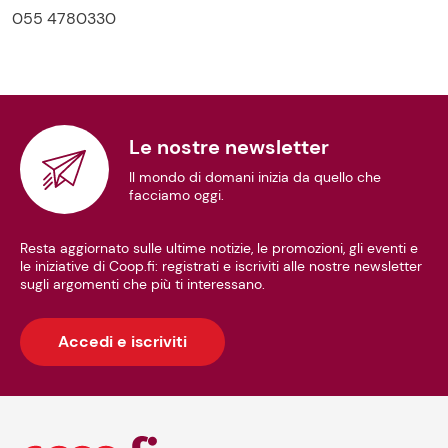
055 4780330
Le nostre newsletter
Il mondo di domani inizia da quello che
facciamo oggi.
Resta aggiornato sulle ultime notizie, le promozioni, gli eventi e
le iniziative di Coop.fi: registrati e iscriviti alle nostre newsletter
sugli argomenti che più ti interessano.
Accedi e iscriviti