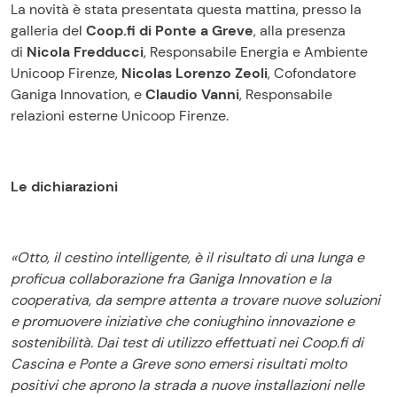
La novità è stata presentata questa mattina, presso la
galleria del
Coop.fi di Ponte a Greve
, alla presenza
di
Nicola Fredducci
, Responsabile Energia e Ambiente
Unicoop Firenze,
Nicolas Lorenzo Zeoli
, Cofondatore
Ganiga Innovation, e
Claudio Vanni
, Responsabile
relazioni esterne Unicoop Firenze.
Le dichiarazioni
«Otto, il cestino intelligente, è il risultato di una lunga e
proficua collaborazione fra Ganiga Innovation e la
cooperativa, da sempre attenta a trovare nuove soluzioni
e promuovere iniziative che coniughino innovazione e
sostenibilità. Dai test di utilizzo effettuati nei Coop.fi di
Cascina e Ponte a Greve sono emersi risultati molto
positivi che aprono la strada a nuove installazioni nelle