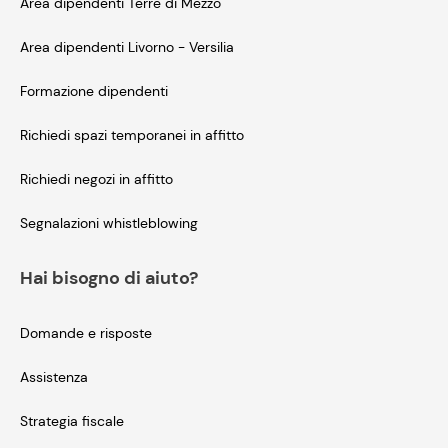
Area dipendenti Terre di Mezzo
Area dipendenti Livorno - Versilia
Formazione dipendenti
Richiedi spazi temporanei in affitto
Richiedi negozi in affitto
Segnalazioni whistleblowing
Hai bisogno di aiuto?
Domande e risposte
Assistenza
Strategia fiscale