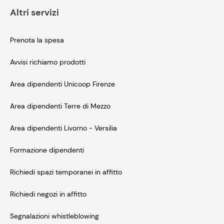
Altri servizi
Prenota la spesa
Avvisi richiamo prodotti
Area dipendenti Unicoop Firenze
Area dipendenti Terre di Mezzo
Area dipendenti Livorno - Versilia
Formazione dipendenti
Richiedi spazi temporanei in affitto
Richiedi negozi in affitto
Segnalazioni whistleblowing