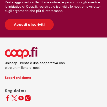
Resta aggiornato sulle ultime notizie, le promozioni, gli eventi e
le iniziative di Coop.fi: registrati e iscriviti alle nostre newsletter
sugli argomenti che più ti interessano.
Accedi e iscriviti
Unicoop Firenze è una cooperativa con
oltre un milione di soci.
Scopri chi siamo
Seguici su