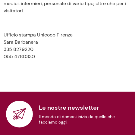
medici, infermieri, personale di vario tipo, oltre che per i
visitatori.
Ufficio stampa Unicoop Firenze
Sara Barbanera
335 8279220
055 4780330
Le nostre newsletter
Il mondo di domani inizia da quello che
facciamo oggi.