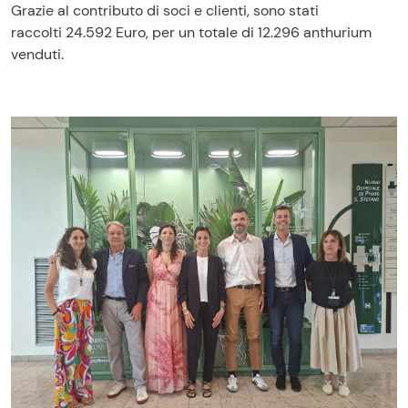
Grazie al contributo di soci e clienti, sono stati
raccolti 24.592 Euro, per un totale di 12.296 anthurium
venduti.