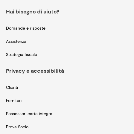
Hai bisogno di aiuto?
Domande e risposte
Assistenza
Strategia fiscale
Privacy e accessibilità
Clienti
Fornitori
Possessori carta integra
Prova Socio