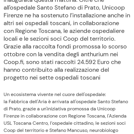
all'ospedale Santo Stefano di Prato, Unicoop
Firenze ne ha sostenuto l’installazione anche in
altri sei ospedali toscani, in collaborazione
con Regione Toscana, le aziende ospedaliere
locali e le sezioni soci Coop del territorio.
Grazie alla raccolta fondi promossa lo scorso
ottobre con la vendita degli anthurium nei
Coop.fi, sono stati raccolti 24.592 Euro che
hanno contribuito alla realizzazione del
progetto nei sette ospedali toscani
Un ecosistema vivente nel cuore dell'ospedale:
la Fabbrica dell'Aria è arrivata all'ospedale Santo Stefano
di Prato, grazie a un'iniziativa promossa da Unicoop
Firenze in collaborazione con Regione Toscana, l'Azienda
USL Toscana Centro, l’ospedale cittadino, le sezioni soci
Coop del territorio e Stefano Mancuso, neurobiologo