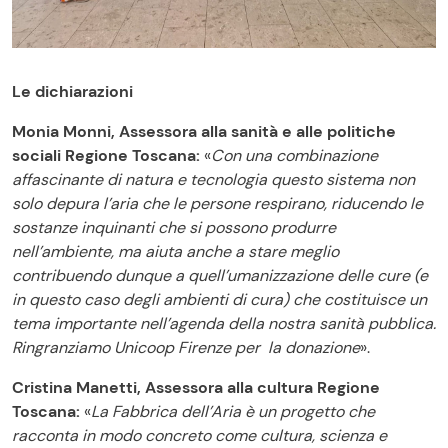
Le dichiarazioni
Monia Monni, Assessora alla sanità e alle politiche
sociali Regione Toscana:
«
Con una combinazione
affascinante di natura e tecnologia questo sistema non
solo depura l’aria che le persone respirano, riducendo le
sostanze inquinanti che si possono produrre
nell’ambiente, ma aiuta anche a stare meglio
contribuendo dunque a quell’umanizzazione delle cure (e
in questo caso degli ambienti di cura) che costituisce un
tema importante nell’agenda della nostra sanità pubblica.
Ringranziamo Unicoop Firenze per la donazione
».
Cristina Manetti, Assessora alla cultura Regione
Toscana:
«
La Fabbrica dell’Aria è un progetto che
racconta in modo concreto come cultura, scienza e