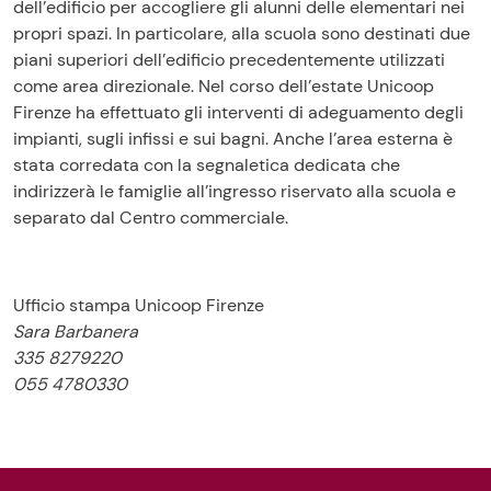
dell’edificio per accogliere gli alunni delle elementari nei
propri spazi. In particolare, alla scuola sono destinati due
piani superiori dell’edificio precedentemente utilizzati
come area direzionale. Nel corso dell’estate Unicoop
Firenze ha effettuato gli interventi di adeguamento degli
impianti, sugli infissi e sui bagni. Anche l’area esterna è
stata corredata con la segnaletica dedicata che
indirizzerà le famiglie all’ingresso riservato alla scuola e
separato dal Centro commerciale.
Ufficio stampa Unicoop Firenze
Sara Barbanera
335 8279220
055 4780330