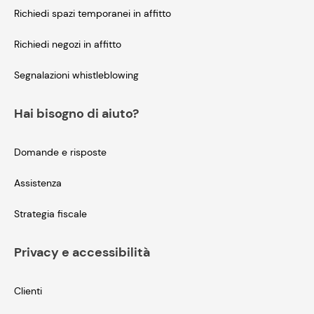
Richiedi spazi temporanei in affitto
Richiedi negozi in affitto
Segnalazioni whistleblowing
Hai bisogno di aiuto?
Domande e risposte
Assistenza
Strategia fiscale
Privacy e accessibilità
Clienti