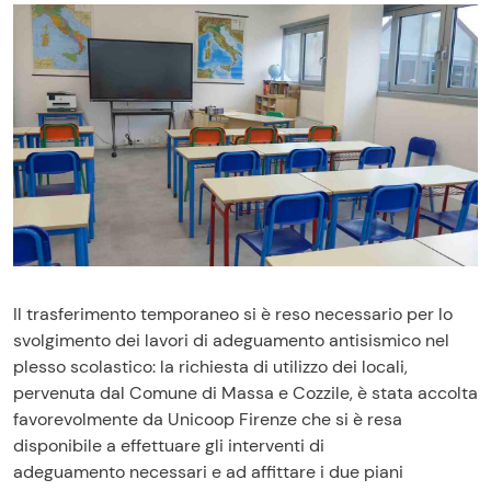
Il trasferimento temporaneo si è reso necessario per lo
svolgimento dei lavori di adeguamento antisismico nel
plesso scolastico: la richiesta di utilizzo dei locali,
pervenuta dal Comune di Massa e Cozzile, è stata accolta
favorevolmente da Unicoop Firenze che si è resa
disponibile a effettuare gli interventi di
adeguamento necessari e ad affittare i due piani