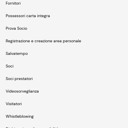
Fornitori
Possessori carta integra
Prova Socio
Registrazione e creazione area personale
Salvatempo
Soci
Soci prestatori
Videosorveglianza
Visitatori
Whistleblowing