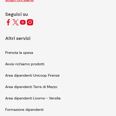
Scopri chi siamo
Seguici su
Altri servizi
Prenota la spesa
Avvisi richiamo prodotti
Area dipendenti Unicoop Firenze
Area dipendenti Terre di Mezzo
Area dipendenti Livorno - Versilia
Formazione dipendenti