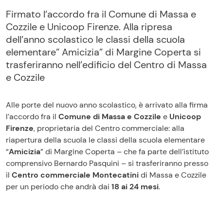
Firmato l’accordo fra il Comune di Massa e
Cozzile e Unicoop Firenze. Alla ripresa
dell’anno scolastico le classi della scuola
elementare” Amicizia” di Margine Coperta si
trasferiranno nell’edificio del Centro di Massa
e Cozzile
Alle porte del nuovo anno scolastico, è arrivato alla firma
l’accordo fra il
Comune di Massa e Cozzile
e
Unicoop
Firenze
, proprietaria del Centro commerciale: alla
riapertura della scuola le classi della scuola elementare
“
Amicizia
” di Margine Coperta – che fa parte dell’istituto
comprensivo Bernardo Pasquini – si trasferiranno presso
il
Centro commerciale Montecatini
di Massa e Cozzile
per un periodo che andrà dai
18 ai 24 mesi
.