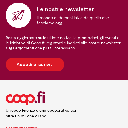
Le nostre newsletter
Il mondo di domani inizia da quello che
facciamo oggi.
Resta aggiornato sulle ultime notizie, le promozioni, gli eventi e
le iniziative di Coop.fi: registrati e iscriviti alle nostre newsletter
sugli argomenti che più ti interessano.
Accedi e iscriviti
Unicoop Firenze è una cooperativa con
oltre un milione di soci.