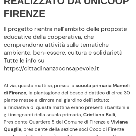
REALIZZATO DA UNICOOP
FIRENZE
Il progetto rientra nell’ambito delle proposte
educative della cooperativa, che
comprendono attività sulle tematiche
ambiente, ben-essere, cultura e solidarietà
Tutte le info su
https://cittadinanzaconsapevole.it
Al via, questa mattina, presso la
scuola primaria Mameli
di Firenze
, la piantagione del bosco didattico di circa 30
piante messe a dimora nel giardino dell'istituto:
all’iniziativa di questa mattina erano presenti i bambini e
gli insegnanti della scuola primaria,
Cristiano Balli
,
Presidente Quartiere 5 del Comune di Firenze e
Viviana
Quaglia
, presidente della sezione soci Coop di Firenze