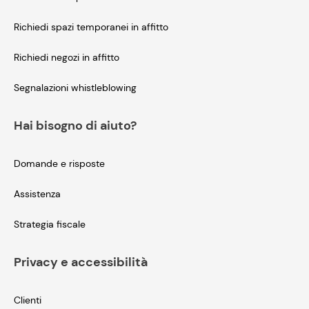
Richiedi spazi temporanei in affitto
Richiedi negozi in affitto
Segnalazioni whistleblowing
Hai bisogno di aiuto?
Domande e risposte
Assistenza
Strategia fiscale
Privacy e accessibilità
Clienti