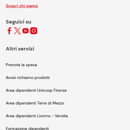
Scopri chi siamo
Seguici su
Altri servizi
Prenota la spesa
Avvisi richiamo prodotti
Area dipendenti Unicoop Firenze
Area dipendenti Terre di Mezzo
Area dipendenti Livorno - Versilia
Formazione dipendenti