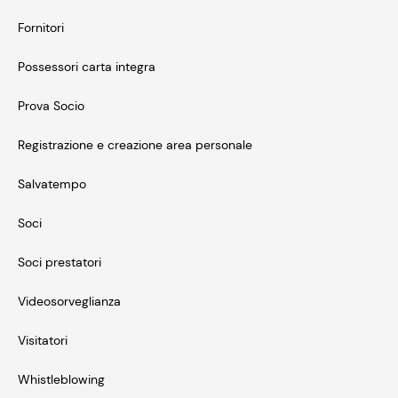
Fornitori
Possessori carta integra
Prova Socio
Registrazione e creazione area personale
Salvatempo
Soci
Soci prestatori
Videosorveglianza
Visitatori
Whistleblowing