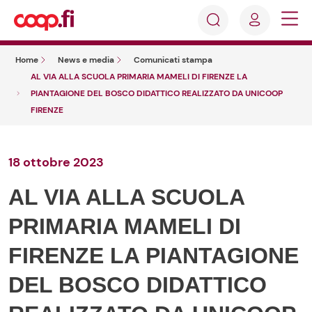
Accedi
Cosa
Registrati
stai
Home
News e media
Comunicati stampa
cercando?
AL VIA ALLA SCUOLA PRIMARIA MAMELI DI FIRENZE LA
PIANTAGIONE DEL BOSCO DIDATTICO REALIZZATO DA UNICOOP
FIRENZE
18 ottobre 2023
AL VIA ALLA SCUOLA
PRIMARIA MAMELI DI
FIRENZE LA PIANTAGIONE
DEL BOSCO DIDATTICO