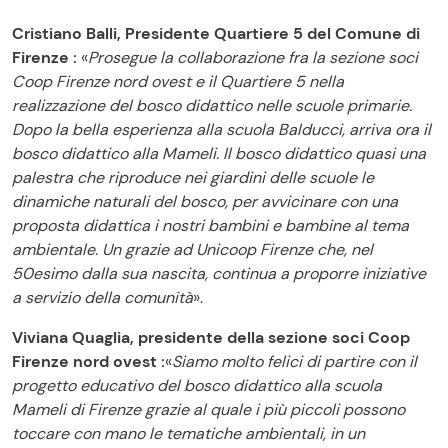
Cristiano Balli, Presidente Quartiere 5 del Comune di
Firenze :
«
Prosegue la collaborazione fra la sezione soci
Coop Firenze nord ovest e il Quartiere 5 nella
realizzazione del bosco didattico nelle scuole primarie.
Dopo la bella esperienza alla scuola Balducci, arriva ora il
bosco didattico alla Mameli. Il bosco didattico quasi una
palestra che riproduce nei giardini delle scuole le
dinamiche naturali del bosco, per avvicinare con una
proposta didattica i nostri bambini e bambine al tema
ambientale. Un grazie ad Unicoop Firenze che, nel
50esimo dalla sua nascita, continua a proporre iniziative
a servizio della comunità
».
Viviana Quaglia, presidente della sezione soci Coop
Firenze nord ovest :
«
Siamo molto felici di partire con il
progetto educativo del bosco didattico alla scuola
Mameli di Firenze grazie al quale i più piccoli possono
toccare con mano le tematiche ambientali, in un