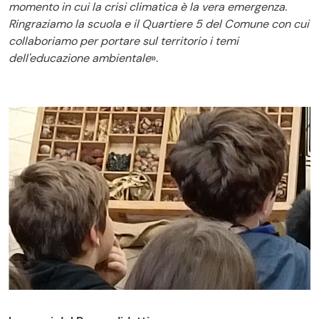
momento in cui la crisi climatica è la vera emergenza.
Ringraziamo la scuola e il Quartiere 5 del Comune con cui
collaboriamo per portare sul territorio i temi
dell'educazione ambientale
».