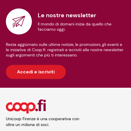
Le nostre newsletter
Il mondo di domani inizia da quello che
facciamo oggi.
Resta aggiornato sulle ultime notizie, le promozioni, gli eventi e
le iniziative di Coop.fi: registrati e iscriviti alle nostre newsletter
sugli argomenti che più ti interessano.
Accedi e iscriviti
Unicoop Firenze è una cooperativa con
oltre un milione di soci.