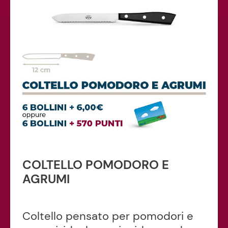
COLTELLO POMODORO E
AGRUMI
Coltello pensato per pomodori e