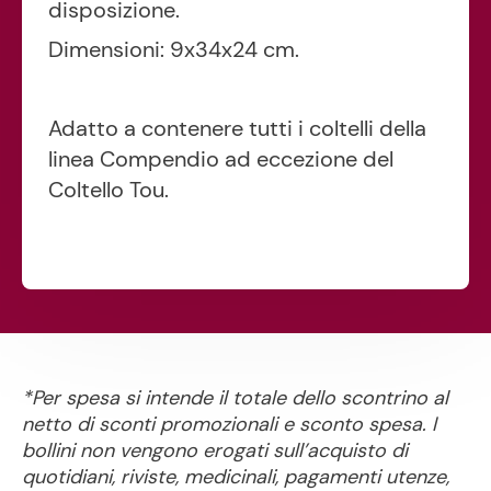
disposizione.
Dimensioni: 9x34x24 cm.
Adatto a contenere tutti i coltelli della
linea Compendio ad eccezione del
Coltello Tou.
*Per spesa si intende il totale dello scontrino al
netto di sconti promozionali e sconto spesa. I
bollini non vengono erogati sull’acquisto di
quotidiani, riviste, medicinali, pagamenti utenze,