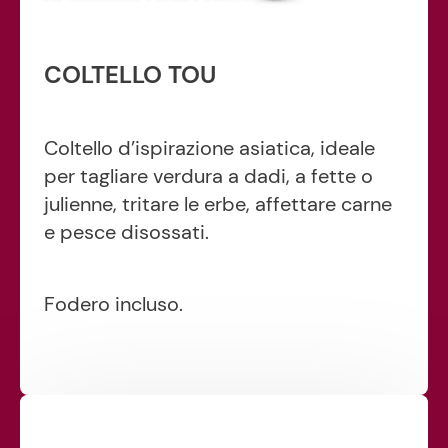
COLTELLO TOU
Coltello d’ispirazione asiatica, ideale
per tagliare verdura a dadi, a fette o
julienne, tritare le erbe, affettare carne
e pesce disossati.
Fodero incluso.