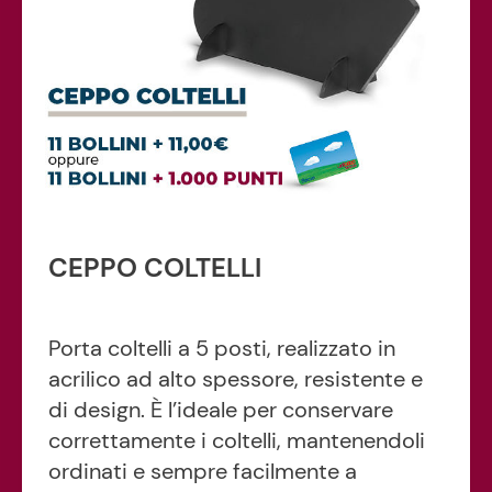
CEPPO COLTELLI
Porta coltelli a 5 posti, realizzato in
acrilico ad alto spessore, resistente e
di design. È l’ideale per conservare
correttamente i coltelli, mantenendoli
ordinati e sempre facilmente a