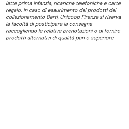
latte prima infanzia, ricariche telefoniche e carte
regalo. In caso di esaurimento dei prodotti del
collezionamento Berti, Unicoop Firenze si riserva
la facoltà di posticipare la consegna
raccogliendo le relative prenotazioni o di fornire
prodotti alternativi di qualità pari o superiore.