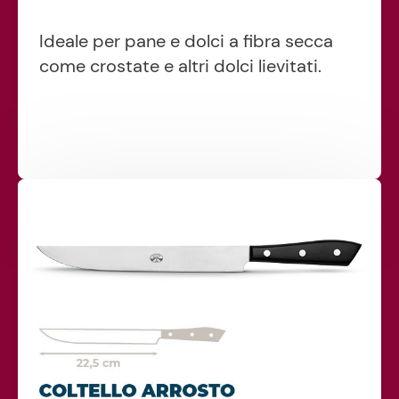
Ideale per pane e dolci a fibra secca
come crostate e altri dolci lievitati.