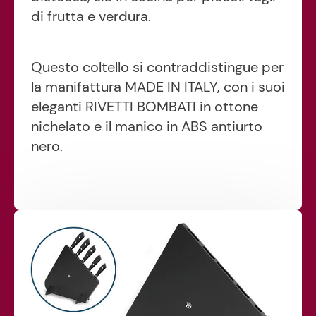
di frutta e verdura.
Questo coltello si contraddistingue per
la manifattura MADE IN ITALY, con i suoi
eleganti RIVETTI BOMBATI in ottone
nichelato e il manico in ABS antiurto
nero.