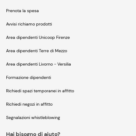
Prenota la spesa
Avvisi richiamo prodotti
Area dipendenti Unicoop Firenze
Area dipendenti Terre di Mezzo
Area dipendenti Livorno - Versilia
Formazione dipendenti
Richiedi spazi temporanei in affitto
Richiedi negozi in affitto
Segnalazioni whistleblowing
Hai bisogno di aiuto?