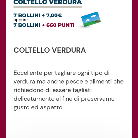
COLTELLO VERDURA
Eccellente per tagliare ogni tipo di
verdura ma anche pesce e alimenti che
richiedono di essere tagliati
delicatamente al fine di preservarne
gusto ed aspetto.