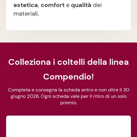
estetica
,
comfort
e
qualità
dei
materiali.
Colleziona i coltelli della linea
Compendio!
Completa e consegna la scheda entro e non oltre il 30
giugno 2026. Ogni scheda vale per il ritiro di un solo
premio.