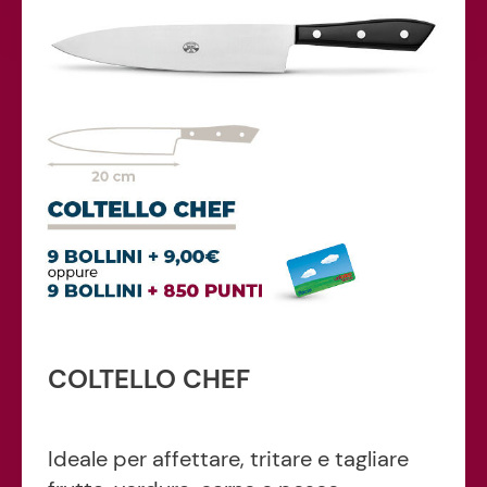
COLTELLO CHEF
Ideale per affettare, tritare e tagliare