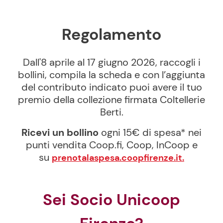
Regolamento
Dall'8 aprile al 17 giugno 2026, raccogli i
bollini, compila la scheda e con l’aggiunta
del contributo indicato puoi avere il tuo
premio della collezione firmata Coltellerie
Berti.
Ricevi un bollino
ogni 15€ di spesa* nei
punti vendita Coop.fi, Coop, InCoop e
su
prenotalaspesa.coopfirenze.it.
Sei Socio Unicoop