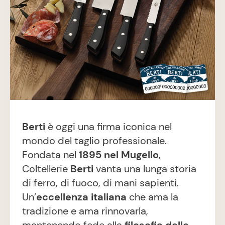
Berti
è oggi una firma iconica nel
mondo del taglio professionale.
Fondata nel
1895 nel Mugello
,
Coltellerie
Berti
vanta una lunga storia
di ferro, di fuoco, di mani sapienti.
Un’
eccellenza italiana
che ama la
tradizione e ama rinnovarla,