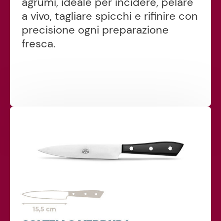
agrumi, ideale per incidere, pelare
a vivo, tagliare spicchi e rifinire con
precisione ogni preparazione
fresca.