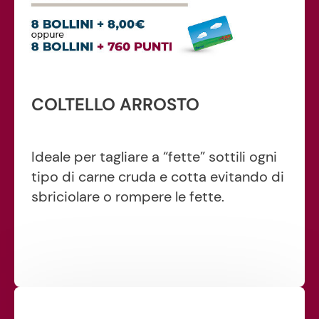
COLTELLO ARROSTO
Ideale per tagliare a “fette” sottili ogni
tipo di carne cruda e cotta evitando di
sbriciolare o rompere le fette.