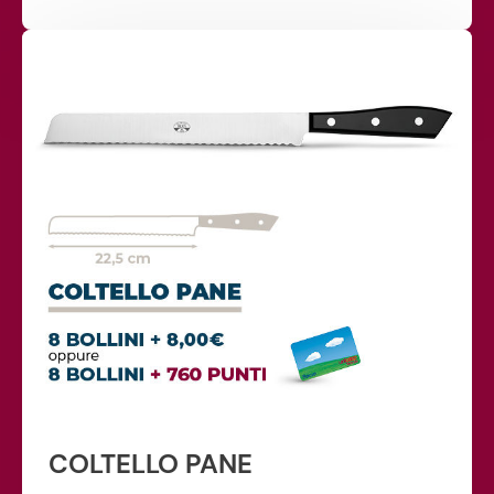
COLTELLO PANE