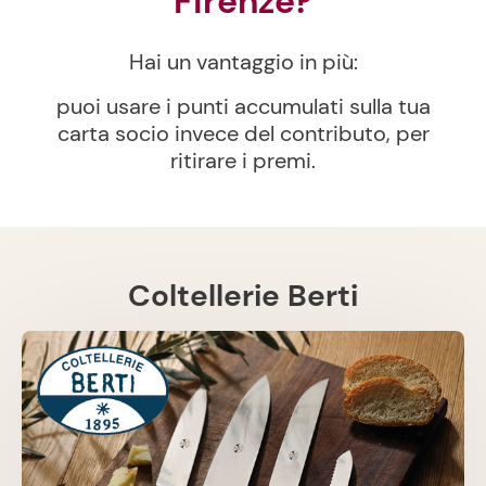
Firenze?
Hai un vantaggio in più:
puoi usare i punti accumulati sulla tua
carta socio invece del contributo, per
ritirare i premi.
Coltellerie Berti