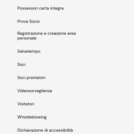
Possessori carta integra
Prova Socio
Registrazione e creazione area
personale
Salvatempo
Soci
Soci prestatori
Videosorveglianza
Visitatori
Whistleblowing
Dichiarazione di accessibilità