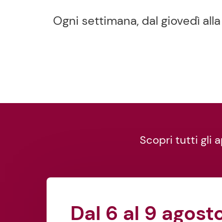
Ogni settimana, dal giovedì al
Scopri tutti gl
Dal 6 al 9 agost