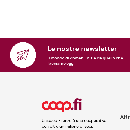
Le nostre newsletter
Il mondo di domani inizia da quello che
facciamo oggi.
Altr
Unicoop Firenze è una cooperativa
con oltre un milione di soci.