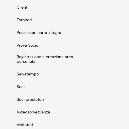
Clienti
Fornitori
Possessori carta integra
Prova Socio
Registrazione e creazione area
personale
Salvatempo
Soci
Soci prestatori
Videosorveglianza
Visitatori