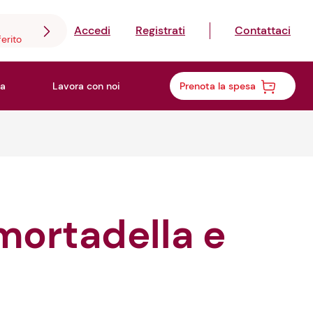
Accedi
Registrati
Contattaci
ferito
a
Lavora con noi
Prenota la spesa