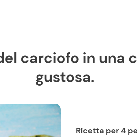
gustosa.
Ricetta per 4 p