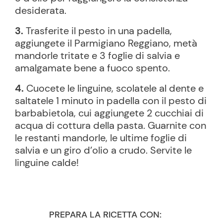
desiderata.
3.
Trasferite il pesto in una padella,
aggiungete il Parmigiano Reggiano, metà
mandorle tritate e 3 foglie di salvia e
amalgamate bene a fuoco spento.
4.
Cuocete le linguine, scolatele al dente e
saltatele 1 minuto in padella con il pesto di
barbabietola, cui aggiungete 2 cucchiai di
acqua di cottura della pasta. Guarnite con
le restanti mandorle, le ultime foglie di
salvia e un giro d’olio a crudo. Servite le
linguine calde!
PREPARA LA RICETTA CON: