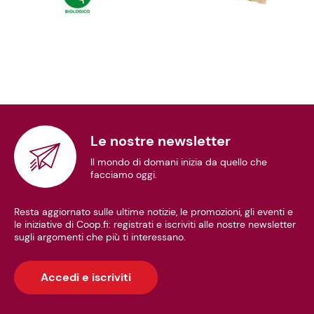
Le nostre newsletter
Il mondo di domani inizia da quello che
facciamo oggi.
Resta aggiornato sulle ultime notizie, le promozioni, gli eventi e
le iniziative di Coop.fi: registrati e iscriviti alle nostre newsletter
sugli argomenti che più ti interessano.
Accedi e iscriviti