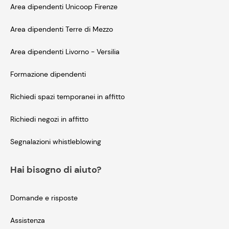
Area dipendenti Unicoop Firenze
Area dipendenti Terre di Mezzo
Area dipendenti Livorno - Versilia
Formazione dipendenti
Richiedi spazi temporanei in affitto
Richiedi negozi in affitto
Segnalazioni whistleblowing
Hai bisogno di aiuto?
Domande e risposte
Assistenza