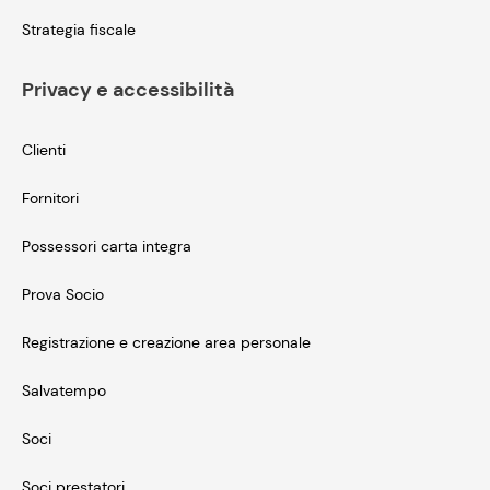
Strategia fiscale
Privacy e accessibilità
Clienti
Fornitori
Possessori carta integra
Prova Socio
Registrazione e creazione area personale
Salvatempo
Soci
Soci prestatori