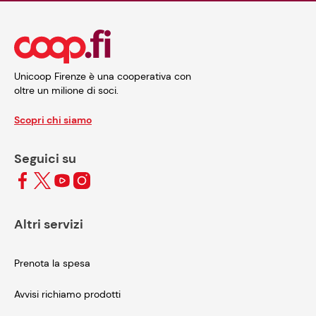
Unicoop Firenze è una cooperativa con
oltre un milione di soci.
Scopri chi siamo
Seguici su
Altri servizi
Prenota la spesa
Avvisi richiamo prodotti