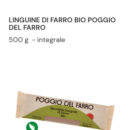
LINGUINE DI FARRO BIO POGGIO
DEL FARRO
500 g - integrale