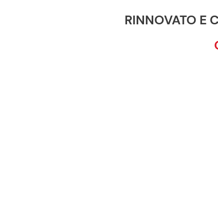
RINNOVATO E C