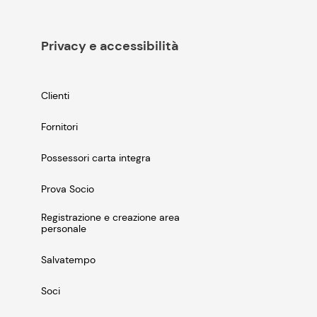
Privacy e accessibilità
Clienti
Fornitori
Possessori carta integra
Prova Socio
Registrazione e creazione area
personale
Salvatempo
Soci