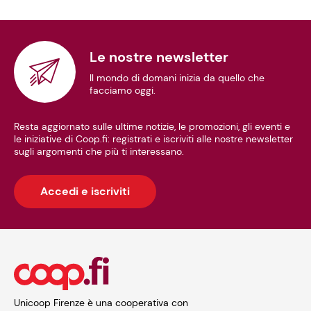
Le nostre newsletter
Il mondo di domani inizia da quello che
facciamo oggi.
Resta aggiornato sulle ultime notizie, le promozioni, gli eventi e
le iniziative di Coop.fi: registrati e iscriviti alle nostre newsletter
sugli argomenti che più ti interessano.
Accedi e iscriviti
Unicoop Firenze è una cooperativa con