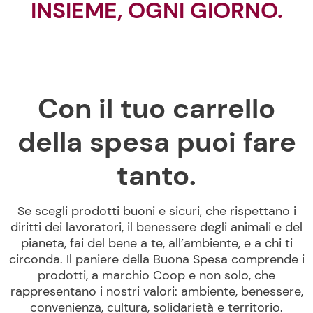
INSIEME, OGNI GIORNO.
Con il tuo carrello
della spesa puoi fare
tanto.
Se scegli prodotti buoni e sicuri, che rispettano i
diritti dei lavoratori, il benessere degli animali e del
pianeta, fai del bene a te, all’ambiente, e a chi ti
circonda. Il paniere della Buona Spesa comprende i
prodotti, a marchio Coop e non solo, che
rappresentano i nostri valori: ambiente, benessere,
convenienza, cultura, solidarietà e territorio.