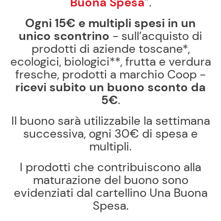
Buona Spesa
”.
Ogni 15€ e
multipli spesi in un
unico scontrino
- sull’acquisto di
prodotti di aziende toscane*,
ecologici, biologici**, frutta e verdura
fresche, prodotti a marchio Coop -
ricevi subito un
buono sconto da
5€
.
Il buono sarà utilizzabile la settimana
successiva, ogni 30€ di spesa e
multipli.
I prodotti che contribuiscono alla
maturazione del buono sono
evidenziati dal cartellino Una Buona
Spesa.