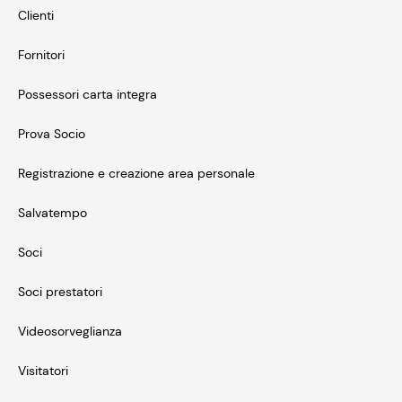
Clienti
Fornitori
Possessori carta integra
Prova Socio
Registrazione e creazione area personale
Salvatempo
Soci
Soci prestatori
Videosorveglianza
Visitatori