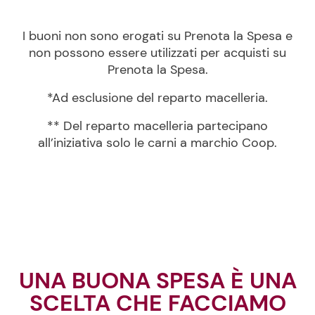
I buoni non sono erogati su Prenota la Spesa e
non possono essere utilizzati per acquisti su
Prenota la Spesa.
*Ad esclusione del reparto macelleria.
** Del reparto macelleria partecipano
all’iniziativa solo le carni a marchio Coop.
UNA BUONA SPESA È UNA
SCELTA CHE FACCIAMO