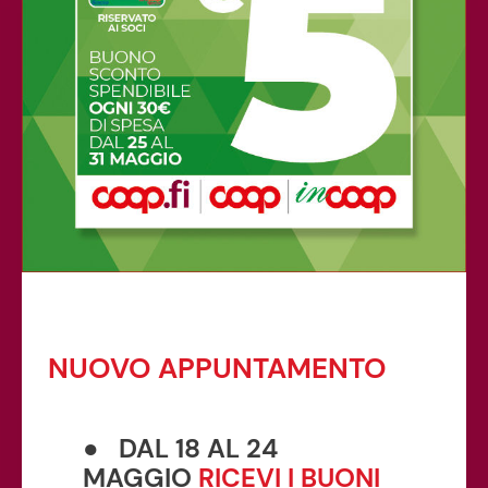
NUOVO APPUNTAMENTO
● DAL 18 AL 24
MAGGIO
RICEVI I BUONI