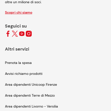
oltre un milione di soci.
Scopri chi siamo
Seguici su
Altri servizi
Prenota la spesa
Avvisi richiamo prodotti
Area dipendenti Unicoop Firenze
Area dipendenti Terre di Mezzo
Area dipendenti Livorno - Versilia