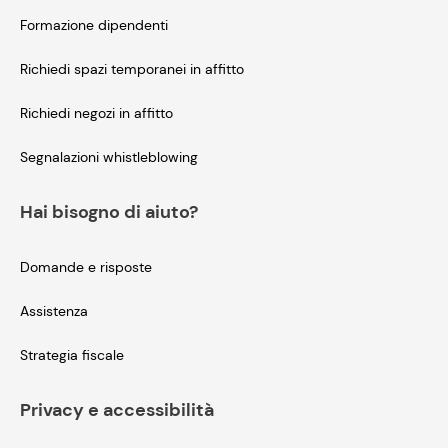
Formazione dipendenti
Richiedi spazi temporanei in affitto
Richiedi negozi in affitto
Segnalazioni whistleblowing
Hai bisogno di aiuto?
Domande e risposte
Assistenza
Strategia fiscale
Privacy e accessibilità