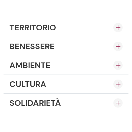
TERRITORIO
BENESSERE
AMBIENTE
CULTURA
SOLIDARIETÀ