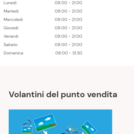
Lunedi
08:00 - 21:00
Martedi
08:00 - 21:00
Mercoledi
08:00 - 21:00
Giovedi
08:00 - 21:00
Venerdi
08:00 - 21:00
Sabato
08:00 - 21:00
Domenica
08:00 - 13:30
Volantini del punto vendita