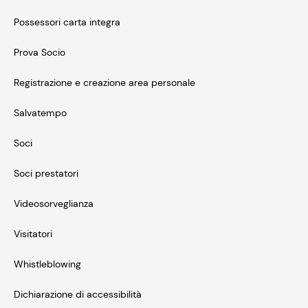
Possessori carta integra
Prova Socio
Registrazione e creazione area personale
Salvatempo
Soci
Soci prestatori
Videosorveglianza
Visitatori
Whistleblowing
Dichiarazione di accessibilità