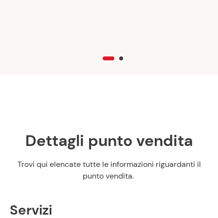
Dettagli punto vendita
Trovi qui elencate tutte le informazioni riguardanti il
punto vendita.
Servizi