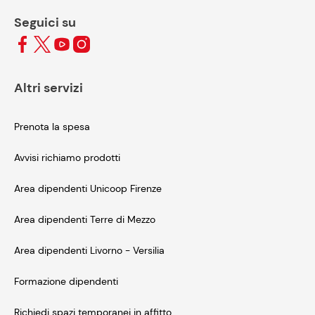
Seguici su
Altri servizi
Prenota la spesa
Avvisi richiamo prodotti
Area dipendenti Unicoop Firenze
Area dipendenti Terre di Mezzo
Area dipendenti Livorno - Versilia
Formazione dipendenti
Richiedi spazi temporanei in affitto