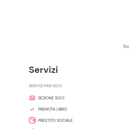
Tro
Servizi
SERVIZI PER SOCI
SEZIONE SOCI
PRENOTA LIBRO
PRESTITO SOCIALE