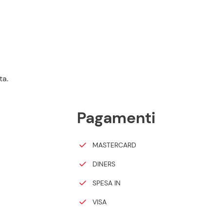
ta.
Pagamenti
MASTERCARD
DINERS
SPESA IN
VISA