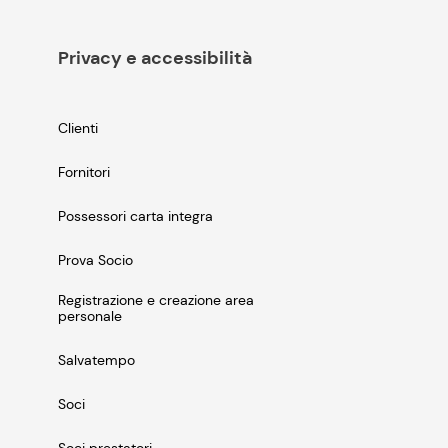
Privacy e accessibilità
Clienti
Fornitori
Possessori carta integra
Prova Socio
Registrazione e creazione area
personale
Salvatempo
Soci
Soci prestatori