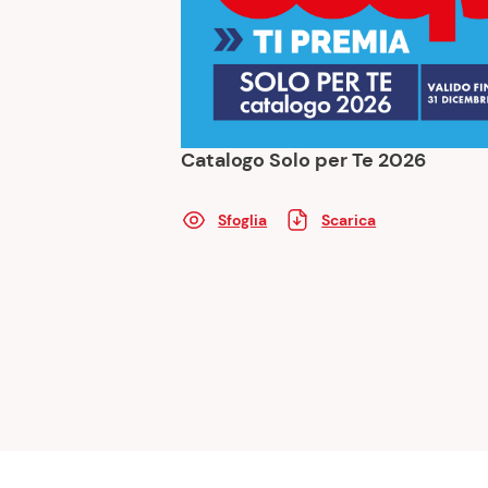
Catalogo Solo per Te 2026
Sfoglia
Scarica