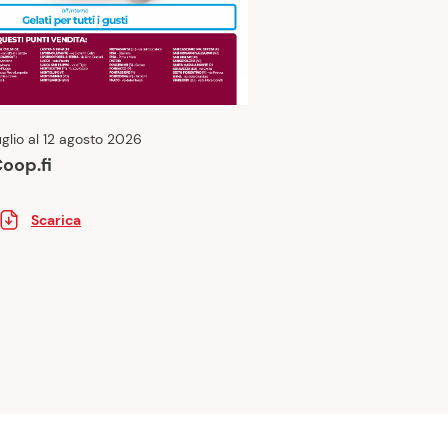
uglio al 12 agosto 2026
Coop.fi
Scarica