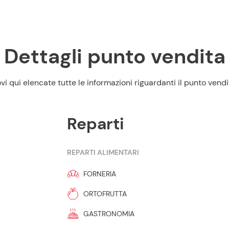
Dettagli punto vendita
vi qui elencate tutte le informazioni riguardanti il punto vendi
Reparti
REPARTI ALIMENTARI
FORNERIA
ORTOFRUTTA
GASTRONOMIA