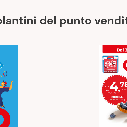
Volantini del punto vendi