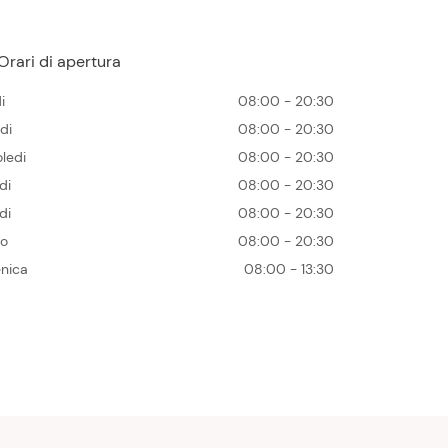
Orari di apertura
i
08:00 - 20:30
di
08:00 - 20:30
ledi
08:00 - 20:30
di
08:00 - 20:30
di
08:00 - 20:30
to
08:00 - 20:30
nica
08:00 - 13:30