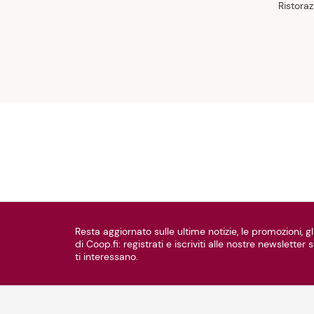
Ristoraz
Resta aggiornato sulle ultime notizie, le promozioni, gli
di Coop.fi: registrati e iscriviti alle nostre newsletter
ti interessano.