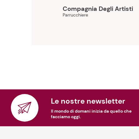
Compagnia Degli Artisti
Parrucchiere
Le nostre newsletter
Il mondo di domani inizia da quello che
facciamo oggi.