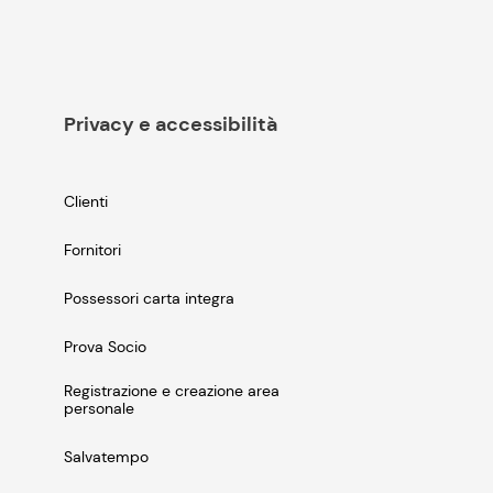
Privacy e accessibilità
Clienti
Fornitori
Possessori carta integra
Prova Socio
Registrazione e creazione area
personale
Salvatempo