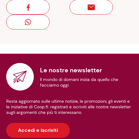
Le nostre newsletter
Il mondo di domani inizia da quello che
facciamo oggi.
Resta aggiornato sulle ultime notizie, le promozioni, gli eventi e
le iniziative di Coop.fi: registrati e iscriviti alle nostre newsletter
sugli argomenti che più ti interessano.
Accedi e iscriviti