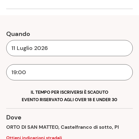
Quando
11 Luglio 2026
19:00
IL TEMPO PER ISCRIVERSI È SCADUTO
EVENTO RISERVATO AGLI OVER 18 E UNDER 30
Dove
ORTO DI SAN MATTEO, Castelfranco di sotto, PI
Ottieni indicazioni stradali