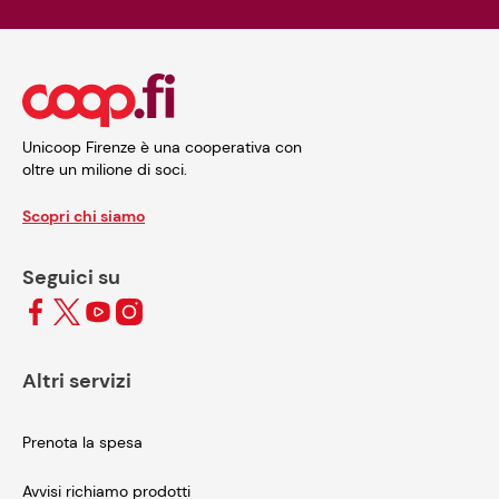
Unicoop Firenze è una cooperativa con
oltre un milione di soci.
Scopri chi siamo
Seguici su
Altri servizi
Prenota la spesa
Avvisi richiamo prodotti