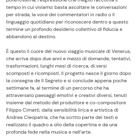
tempo in cui viviamo: basta ascoltare le conversazioni
per strada, la voce dei commentatori in radio o il
linguaggio quotidiano per riconoscere dentro a questo
termine un profondo desiderio collettivo di fiducia e
abbandono al destino.
È questo il cuore del nuovo viaggio musicale di Venerus,
che arriva dopo due anni e mezzo di domande, tentativi,
trasformazioni, lunghi mesi di ricerca, di versi
scomposti e ricomposti. Il progetto nasce il giorno dopo
la consegna de Il Segreto e si conclude appena poche
settimane fa, al termine di un percorso che ha
attraversato paesaggi emotivi e creativi diversi, tenuti
insieme dal metodo del produttore e co-compositore
Filippo Cimatti, dalla sensibilità lirica e artistica di
Andrea Cleopatria, che ha scritto parte dei testi e
realizzato il quadro a olio della copertina e da una
profonda fede nella musica e nell’arte.