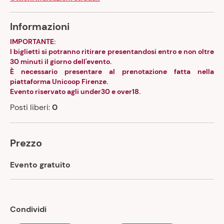
Informazioni
IMPORTANTE:
I biglietti si potranno ritirare presentandosi entro e non oltre
30 minuti il giorno dell'evento.
È necessario presentare al prenotazione fatta nella
piattaforma Unicoop Firenze.
Evento riservato agli under30 e over18.
Posti liberi:
0
Prezzo
Evento gratuito
Condividi