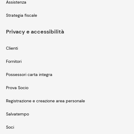
Assistenza
Strategia fiscale
Privacy e accessibilità
Clienti
Fornitori
Possessori carta integra
Prova Socio
Registrazione e creazione area personale
Salvatempo
Soci