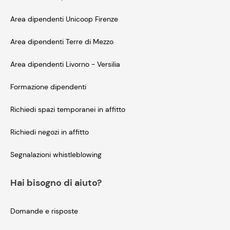
Area dipendenti Unicoop Firenze
Area dipendenti Terre di Mezzo
Area dipendenti Livorno - Versilia
Formazione dipendenti
Richiedi spazi temporanei in affitto
Richiedi negozi in affitto
Segnalazioni whistleblowing
Hai bisogno di aiuto?
Domande e risposte