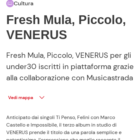
Cultura
Fresh Mula, Piccolo,
VENERUS
Fresh Mula, Piccolo, VENERUS per gli
under30 iscritti in piattaforma grazie
alla collaborazione con Musicastrada
Vedi mappa
Anticipato dai singoli Ti Penso, Felini con Marco
Castello e Impossibile, il terzo album in studio di
VENERUS prende il titolo da una parola semplice e
potentissima, l’espressione che meglio racconta il