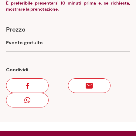
È preferibile presentarsi 10 minuti prima e, se richiesta,
mostrare la prenotazione.
Prezzo
Evento gratuito
Condividi