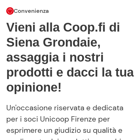
Convenienza
Vieni alla Coop.fi di
Siena Grondaie,
assaggia i nostri
prodotti e dacci la tua
opinione!
Un'occasione riservata e dedicata
per i soci Unicoop Firenze per
esprimere un giudizio su qualità e