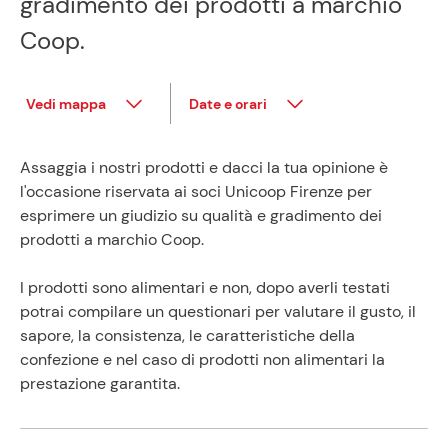
gradimento dei prodotti a marchio
Coop.
Vedi mappa
Date e orari
Assaggia i nostri prodotti e dacci la tua opinione è
l'occasione riservata ai soci Unicoop Firenze per
esprimere un giudizio su qualità e gradimento dei
prodotti a marchio Coop.
I prodotti sono alimentari e non, dopo averli testati
potrai compilare un questionari per valutare il gusto, il
sapore, la consistenza, le caratteristiche della
confezione e nel caso di prodotti non alimentari la
prestazione garantita.