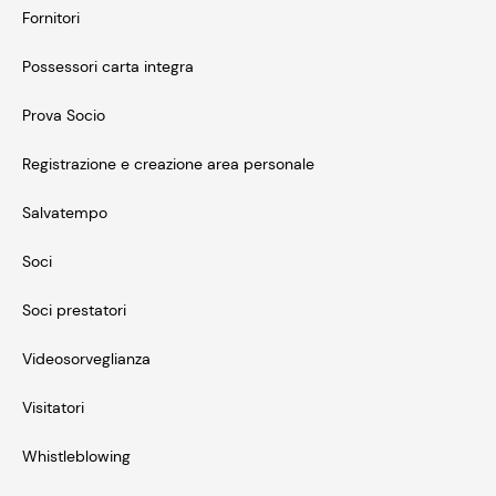
Fornitori
Possessori carta integra
Prova Socio
Registrazione e creazione area personale
Salvatempo
Soci
Soci prestatori
Videosorveglianza
Visitatori
Whistleblowing