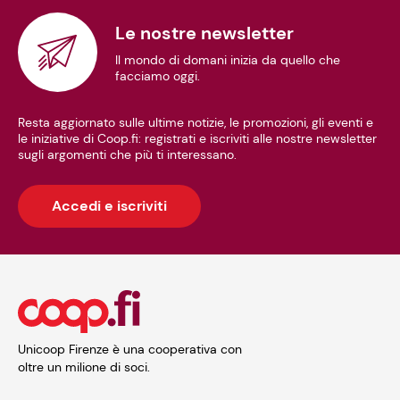
Le nostre newsletter
Il mondo di domani inizia da quello che
facciamo oggi.
Resta aggiornato sulle ultime notizie, le promozioni, gli eventi e
le iniziative di Coop.fi: registrati e iscriviti alle nostre newsletter
sugli argomenti che più ti interessano.
Accedi e iscriviti
Unicoop Firenze è una cooperativa con
oltre un milione di soci.