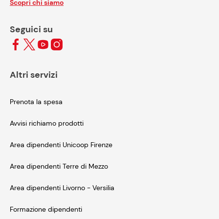
Scopri chi siamo
Seguici su
Altri servizi
Prenota la spesa
Avvisi richiamo prodotti
Area dipendenti Unicoop Firenze
Area dipendenti Terre di Mezzo
Area dipendenti Livorno - Versilia
Formazione dipendenti