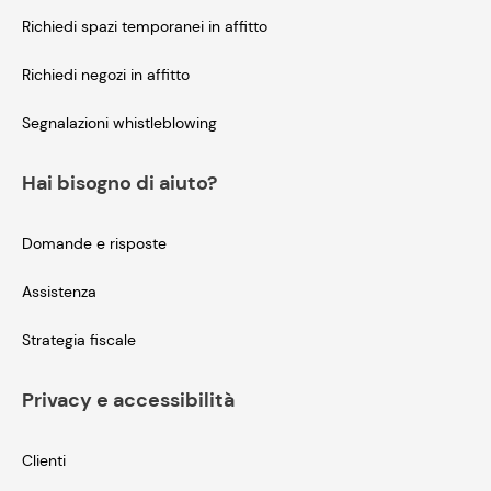
Richiedi spazi temporanei in affitto
Richiedi negozi in affitto
Segnalazioni whistleblowing
Hai bisogno di aiuto?
Domande e risposte
Assistenza
Strategia fiscale
Privacy e accessibilità
Clienti