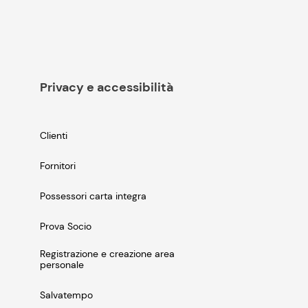
Privacy e accessibilità
Clienti
Fornitori
Possessori carta integra
Prova Socio
Registrazione e creazione area
personale
Salvatempo