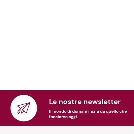
Le nostre newsletter
Il mondo di domani inizia da quello che
facciamo oggi.