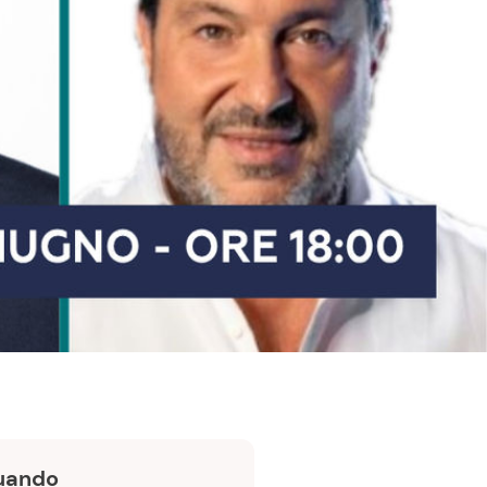
Quando