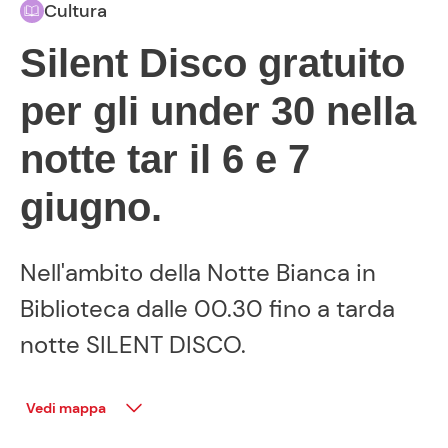
Cultura
Silent Disco gratuito
per gli under 30 nella
notte tar il 6 e 7
giugno.
Nell'ambito della Notte Bianca in
Biblioteca dalle 00.30 fino a tarda
notte SILENT DISCO.
Vedi mappa