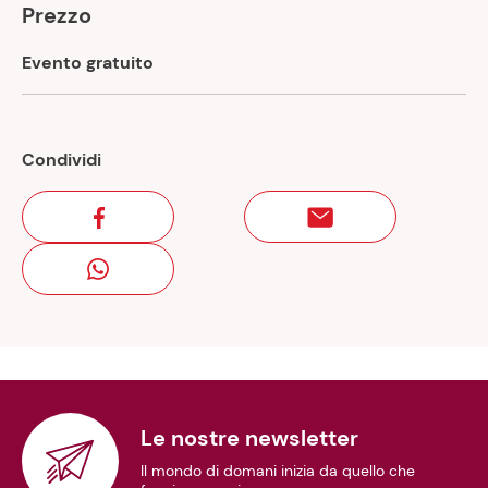
Prezzo
Evento gratuito
Condividi
Le nostre newsletter
Il mondo di domani inizia da quello che