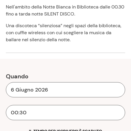
Nell'ambito della Notte Bianca in Biblioteca dalle 00.30
fino a tarda notte SILENT DISCO.
Una discoteca “silenziosa” negli spazi della biblioteca,
con cuffie wireless con cui scegliere la musica da
ballare nel silenzio della notte.
Quando
6 Giugno 2026
00:30