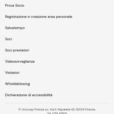
Prova Socio
Registrazione e creazione area personale
Salvatempo
Soci
Soci prestatori
Videosorveglianza
Visitatori
Whistleblowing
Dichiarazione di accessibilità
© Unicoop Firenze sc, Via S. Reparata 43, 50129 Firenze,
Tel. 055 47801