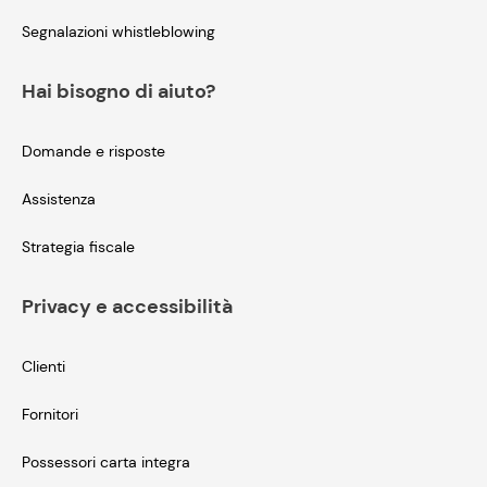
Segnalazioni whistleblowing
Hai bisogno di aiuto?
Domande e risposte
Assistenza
Strategia fiscale
Privacy e accessibilità
Clienti
Fornitori
Possessori carta integra