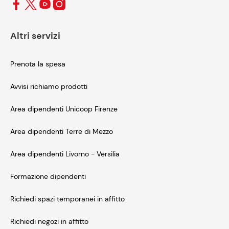
Altri servizi
Prenota la spesa
Avvisi richiamo prodotti
Area dipendenti Unicoop Firenze
Area dipendenti Terre di Mezzo
Area dipendenti Livorno - Versilia
Formazione dipendenti
Richiedi spazi temporanei in affitto
Richiedi negozi in affitto