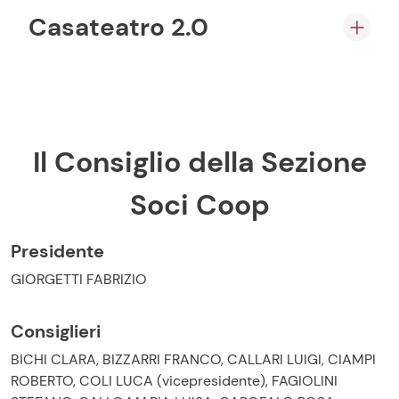
Casateatro 2.0
Il Consiglio della Sezione
Soci Coop
Presidente
GIORGETTI FABRIZIO
Consiglieri
BICHI CLARA, BIZZARRI FRANCO, CALLARI LUIGI, CIAMPI
ROBERTO, COLI LUCA (vicepresidente), FAGIOLINI