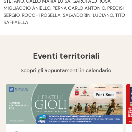
STEFANO, GALLO MARIA LUISA, GAROFALO ROSA,
MIGLIACCIO ANIELLO, PERNA CARLO ANTONIO, PRECISI
SERGIO, ROCCHI ROSELLA, SALVADORINI LUCIANO, TITO
RAFFAELLA
Eventi territoriali
Scopri gli appuntamenti in calendario
Per i Soci