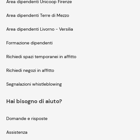
Area dipendenti Unicoop Firenze
Area dipendenti Terre di Mezzo
Area dipendenti Livorno - Versilia
Formazione dipendenti
Richiedi spazi temporanei in affitto
Richiedi negozi in affitto
Segnalazioni whistleblowing
Hai bisogno di aiuto?
Domande e risposte
Assistenza