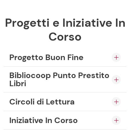
Progetti e Iniziative In
Corso
Progetto Buon Fine
Bibliocoop Punto Prestito
Libri
Circoli di Lettura
Iniziative In Corso