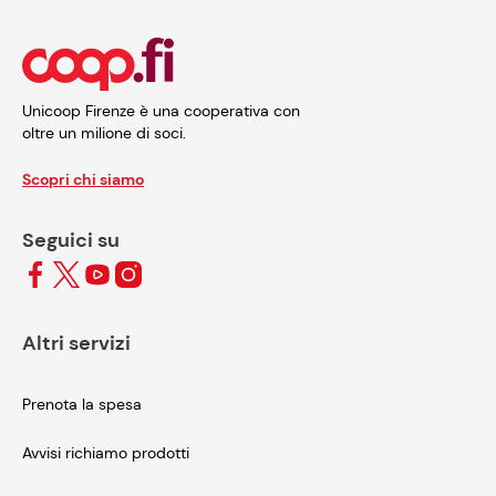
Unicoop Firenze è una cooperativa con
oltre un milione di soci.
Scopri chi siamo
Seguici su
Altri servizi
Prenota la spesa
Avvisi richiamo prodotti