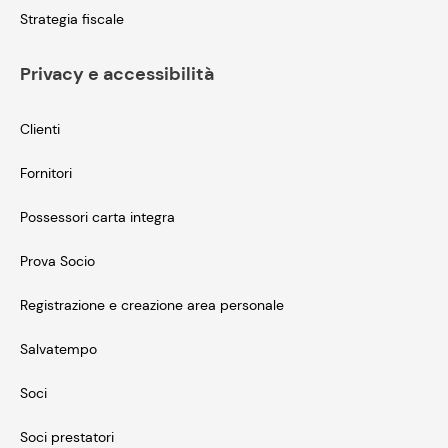
Strategia fiscale
Privacy e accessibilità
Clienti
Fornitori
Possessori carta integra
Prova Socio
Registrazione e creazione area personale
Salvatempo
Soci
Soci prestatori