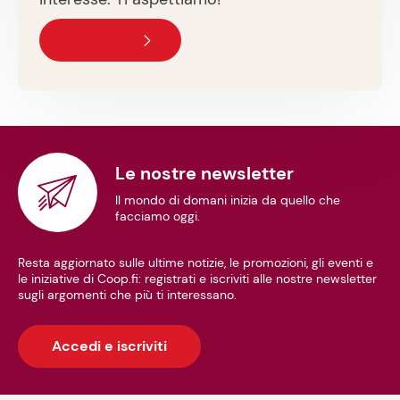
Contattaci
Le nostre newsletter
Il mondo di domani inizia da quello che
facciamo oggi.
Resta aggiornato sulle ultime notizie, le promozioni, gli eventi e
le iniziative di Coop.fi: registrati e iscriviti alle nostre newsletter
sugli argomenti che più ti interessano.
Accedi e iscriviti