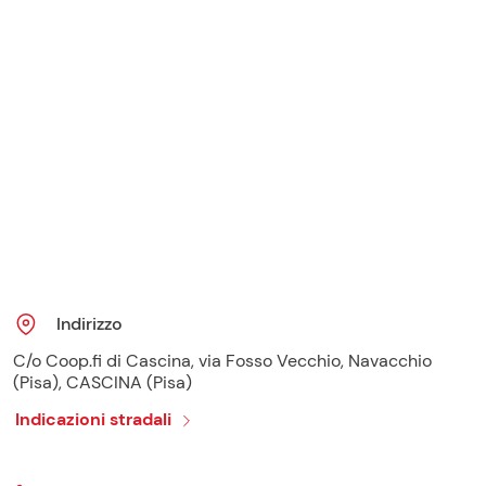
Indirizzo
C/o Coop.fi di Cascina, via Fosso Vecchio, Navacchio
(Pisa), CASCINA (Pisa)
Indicazioni stradali