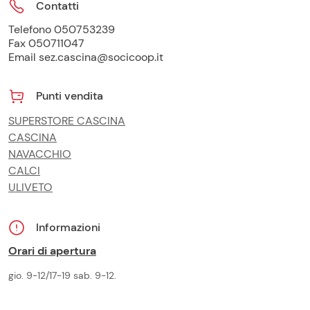
Contatti
Telefono 050753239
Fax 050711047
Email sez.cascina@socicoop.it
Punti vendita
SUPERSTORE CASCINA
CASCINA
NAVACCHIO
CALCI
ULIVETO
Informazioni
Orari di apertura
gio. 9-12/17-19 sab. 9-12.