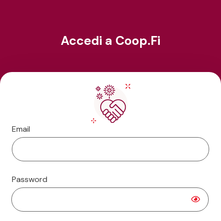
Accedi a Coop.Fi
Email
Password