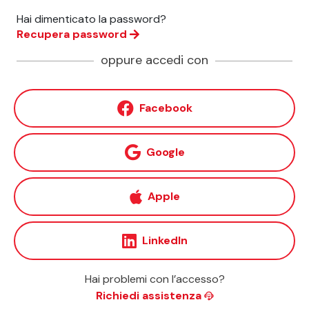
Hai dimenticato la password?
Recupera password
oppure accedi con
Facebook
Google
Apple
LinkedIn
Hai problemi con l’accesso?
Richiedi assistenza